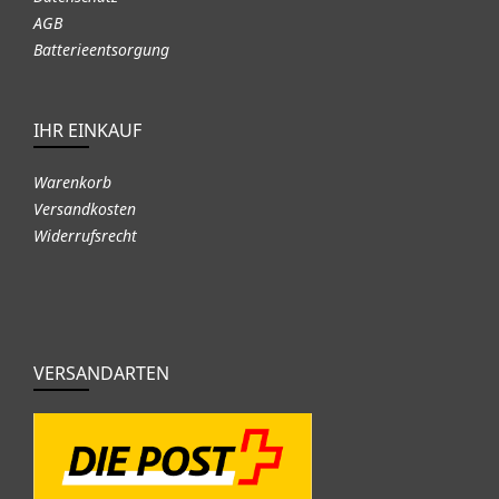
AGB
Batterieentsorgung
IHR EINKAUF
Warenkorb
Versandkosten
Widerrufsrecht
VERSANDARTEN