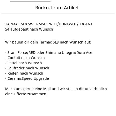
Rückruf zum Artikel
TARMAC SL8 SW FRMSET WHT/DUNEWHT/FOGTNT
54 aufgebaut nach Wunsch
Wir bauen dir dein Tarmac SL8 nach Wunsch auf:
- Sram Force/RED oder Shimano Ultegra/Dura Ace
- Cockpit nach Wunsch
- Sattel nach Wunsch
- Laufräder nach Wunsch
- Reifen nach Wunsch
- CeramicSpeed Upgrade
Mach uns gerne eine Mail und wir stellen dir unverbinlich
eine Offerte zusammen.