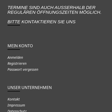
TERMINE SIND AUCH AUSSERHALB DER
REGULÄREN ÖFFNUNGSZEITEN MÖGLICH.
BITTE KONTAKTIEREN SIE UNS
MEIN KONTO
Anmelden
Registrieren
Passwort vergessen
UNSER UNTERNEHMEN
Kontakt
Impressum
Datenschutz