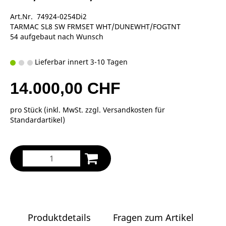
Art.Nr. 74924-0254Di2
TARMAC SL8 SW FRMSET WHT/DUNEWHT/FOGTNT
54 aufgebaut nach Wunsch
Lieferbar innert 3-10 Tagen
14.000,00 CHF
pro Stück (inkl. MwSt. zzgl.
Versandkosten für
Standardartikel
)
Produktdetails
Fragen zum Artikel