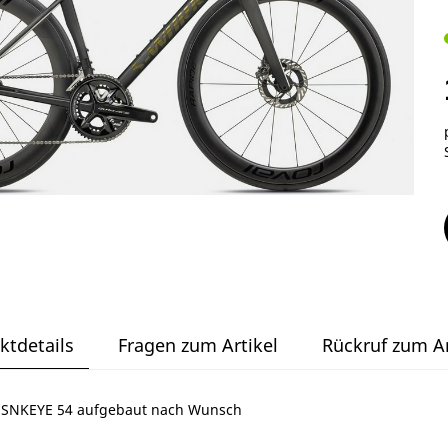
ktdetails
Fragen zum Artikel
Rückruf zum Ar
SNKEYE 54 aufgebaut nach Wunsch