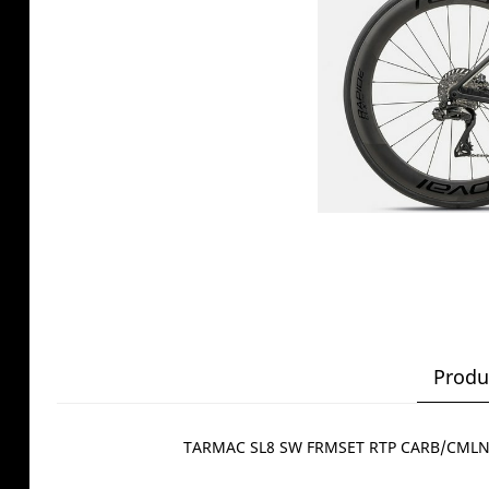
Produ
TARMAC SL8 SW FRMSET RTP CARB/CMLN