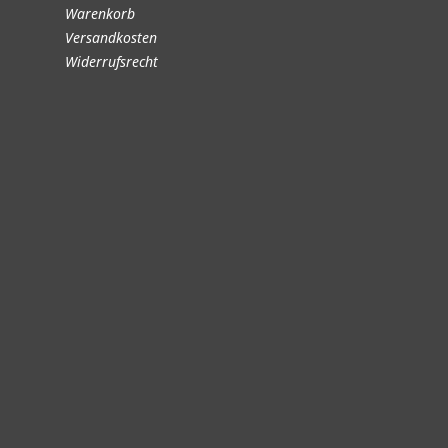
Warenkorb
Versandkosten
Widerrufsrecht