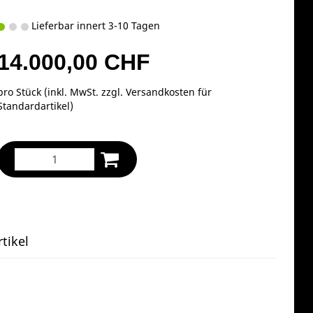
Lieferbar innert 3-10 Tagen
14.000,00 CHF
pro Stück (inkl. MwSt. zzgl.
Versandkosten für
Standardartikel
)
tikel