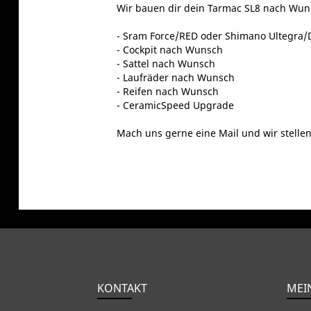
Wir bauen dir dein Tarmac SL8 nach Wun
- Sram Force/RED oder Shimano Ultegra/
- Cockpit nach Wunsch
- Sattel nach Wunsch
- Laufräder nach Wunsch
- Reifen nach Wunsch
- CeramicSpeed Upgrade
Mach uns gerne eine Mail und wir stellen
KONTAKT
MEI