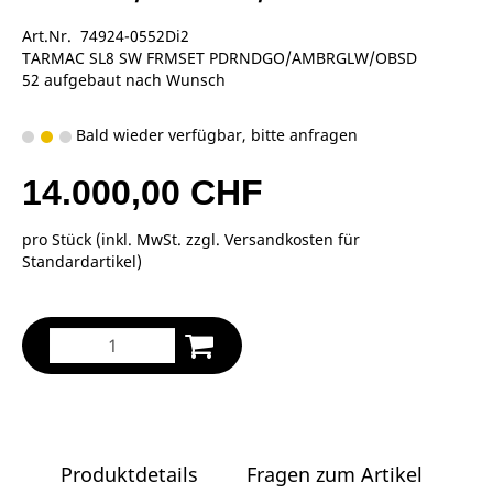
Art.Nr. 74924-0552Di2
TARMAC SL8 SW FRMSET PDRNDGO/AMBRGLW/OBSD
52 aufgebaut nach Wunsch
Bald wieder verfügbar, bitte anfragen
14.000,00 CHF
pro Stück (inkl. MwSt. zzgl.
Versandkosten für
Standardartikel
)
Produktdetails
Fragen zum Artikel