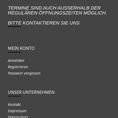
TERMINE SIND AUCH AUSSERHALB DER
REGULÄREN ÖFFNUNGSZEITEN MÖGLICH.
BITTE KONTAKTIEREN SIE UNS
MEIN KONTO
Anmelden
Registrieren
Passwort vergessen
UNSER UNTERNEHMEN
Kontakt
Impressum
Datenschutz