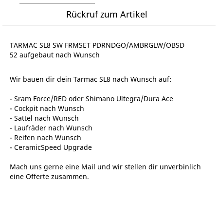
Rückruf zum Artikel
TARMAC SL8 SW FRMSET PDRNDGO/AMBRGLW/OBSD
52 aufgebaut nach Wunsch
Wir bauen dir dein Tarmac SL8 nach Wunsch auf:
- Sram Force/RED oder Shimano Ultegra/Dura Ace
- Cockpit nach Wunsch
- Sattel nach Wunsch
- Laufräder nach Wunsch
- Reifen nach Wunsch
- CeramicSpeed Upgrade
Mach uns gerne eine Mail und wir stellen dir unverbinlich
eine Offerte zusammen.