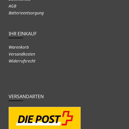
AGB
Batterieentsorgung
IHR EINKAUF
Warenkorb
Versandkosten
Widerrufsrecht
VERSANDARTEN