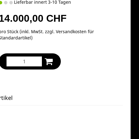
Lieferbar innert 3-10 Tagen
14.000,00 CHF
pro Stück (inkl. MwSt. zzgl.
Versandkosten für
Standardartikel
)
tikel