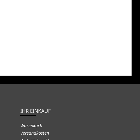
IHR EINKAUF
Warenkorb
Versandkosten