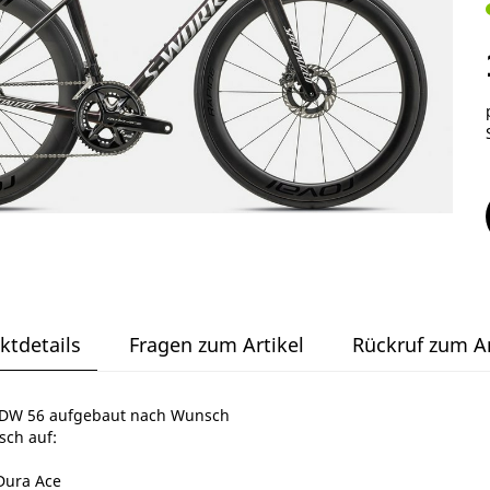
ktdetails
Fragen zum Artikel
Rückruf zum Ar
DW 56 aufgebaut nach Wunsch
sch auf:
Dura Ace