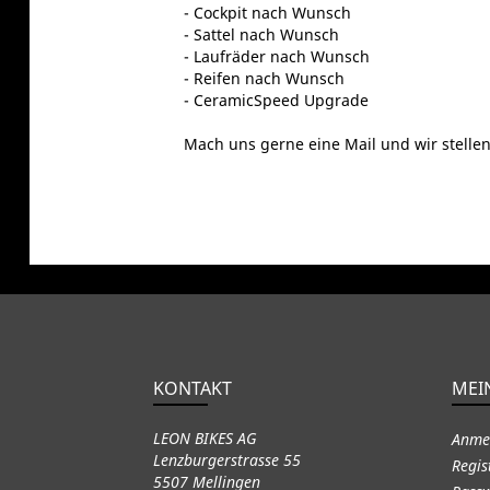
- Cockpit nach Wunsch
- Sattel nach Wunsch
- Laufräder nach Wunsch
- Reifen nach Wunsch
- CeramicSpeed Upgrade
Mach uns gerne eine Mail und wir stellen
KONTAKT
MEI
LEON BIKES AG
Anme
Lenzburgerstrasse 55
Regis
5507 Mellingen