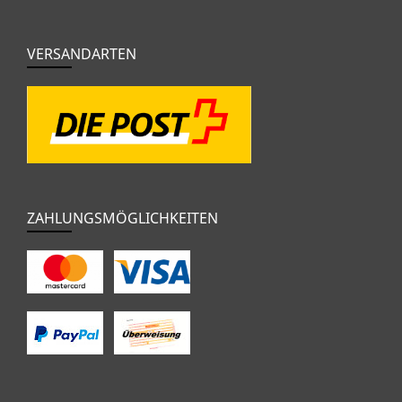
VERSANDARTEN
ZAHLUNGSMÖGLICHKEITEN