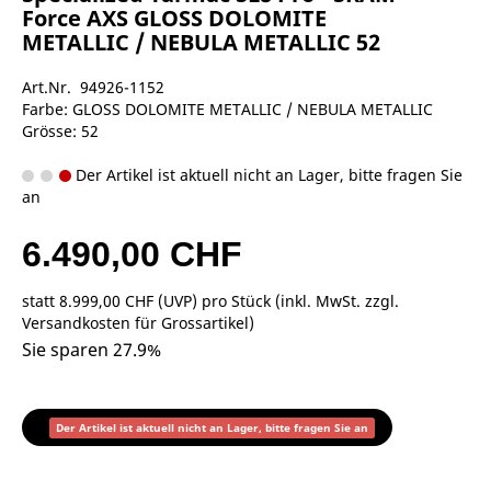
Force AXS GLOSS DOLOMITE
METALLIC / NEBULA METALLIC 52
Art.Nr. 94926-1152
Farbe: GLOSS DOLOMITE METALLIC / NEBULA METALLIC
Grösse: 52
Der Artikel ist aktuell nicht an Lager, bitte fragen Sie
an
6.490,00 CHF
statt
8.999,00 CHF
(
UVP
) pro Stück (inkl. MwSt. zzgl.
Versandkosten für Grossartikel
)
Sie sparen 27.9%
Der Artikel ist aktuell nicht an Lager, bitte fragen Sie an