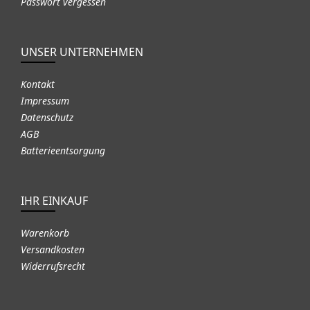
Passwort vergessen
UNSER UNTERNEHMEN
Kontakt
Impressum
Datenschutz
AGB
Batterieentsorgung
IHR EINKAUF
Warenkorb
Versandkosten
Widerrufsrecht