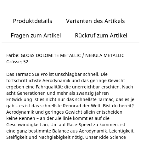
Produktdetails
Varianten des Artikels
Fragen zum Artikel
Rückruf zum Artikel
Farbe: GLOSS DOLOMITE METALLIC / NEBULA METALLIC
Grösse: 52
Das Tarmac SL8 Pro ist unschlagbar schnell. Die
fortschrittlichste Aerodynamik und das geringe Gewicht
ergeben eine Fahrqualität; die unerreichbar erschien. Nach
acht Generationen und mehr als zwanzig Jahren
Entwicklung ist es nicht nur das schnellste Tarmac, das es je
gab – es ist das schnellste Rennrad der Welt. Bist du bereit?
Aerodynamik und geringes Gewicht allein entscheiden
keine Rennen – an der Ziellinie kommt es auf die
Geschwindigkeit an. Um auf Race-Speed zu kommen, ist
eine ganz bestimmte Balance aus Aerodynamik, Leichtigkeit,
Steifigkeit und Nachgiebigkeit nötig. Unser Ride Science