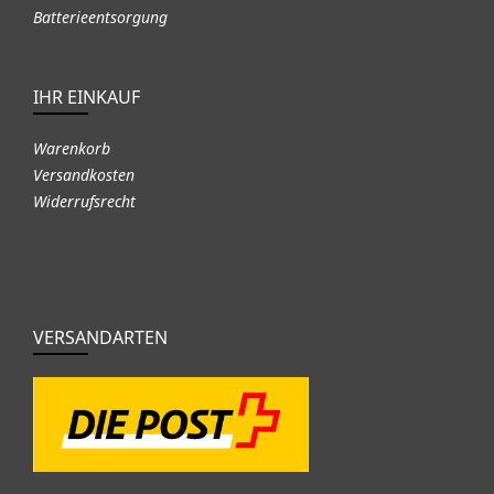
Batterieentsorgung
IHR EINKAUF
Warenkorb
Versandkosten
Widerrufsrecht
VERSANDARTEN