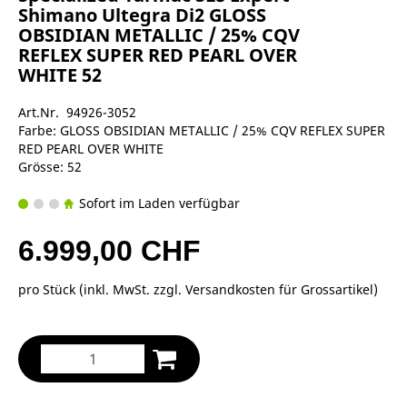
Shimano Ultegra Di2 GLOSS
OBSIDIAN METALLIC / 25% CQV
REFLEX SUPER RED PEARL OVER
WHITE 52
Art.Nr. 94926-3052
Farbe: GLOSS OBSIDIAN METALLIC / 25% CQV REFLEX SUPER
RED PEARL OVER WHITE
Grösse: 52
Sofort im Laden verfügbar
6.999,00 CHF
pro Stück (inkl. MwSt. zzgl.
Versandkosten für Grossartikel
)