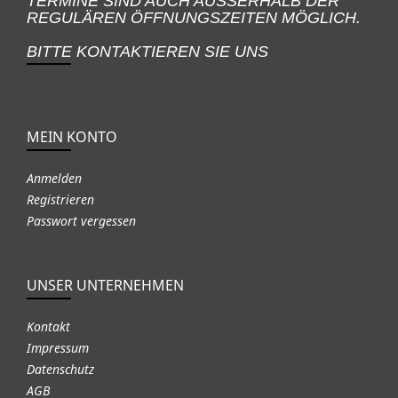
TERMINE SIND AUCH AUSSERHALB DER
REGULÄREN ÖFFNUNGSZEITEN MÖGLICH.
BITTE KONTAKTIEREN SIE UNS
MEIN KONTO
Anmelden
Registrieren
Passwort vergessen
UNSER UNTERNEHMEN
Kontakt
Impressum
Datenschutz
AGB