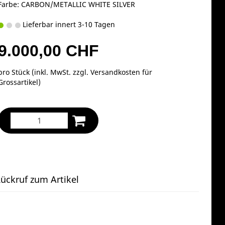
Farbe: CARBON/METALLIC WHITE SILVER
Lieferbar innert 3-10 Tagen
9.000,00 CHF
pro Stück (inkl. MwSt. zzgl.
Versandkosten für
Grossartikel
)
ückruf zum Artikel