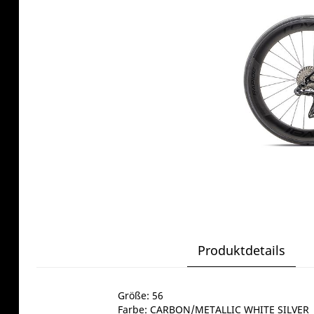
Produktdetails
Größe: 56
Farbe: CARBON/METALLIC WHITE SILVER