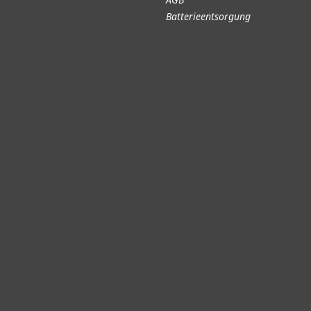
Batterieentsorgung