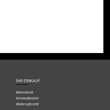
IHR EINKAUF
Warenkorb
Versandkosten
Widerrufsrecht