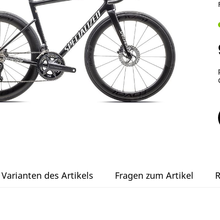
Varianten des Artikels
Fragen zum Artikel
R