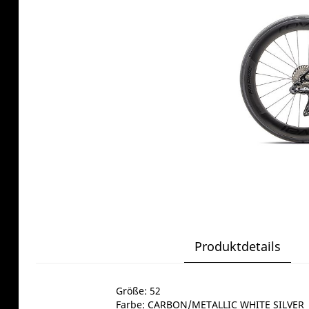
Produktdetails
Größe: 52
Farbe: CARBON/METALLIC WHITE SILVER