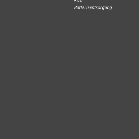
Batterieentsorgung