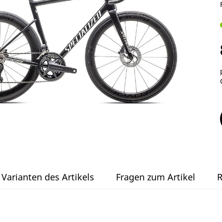
Varianten des Artikels
Fragen zum Artikel
R