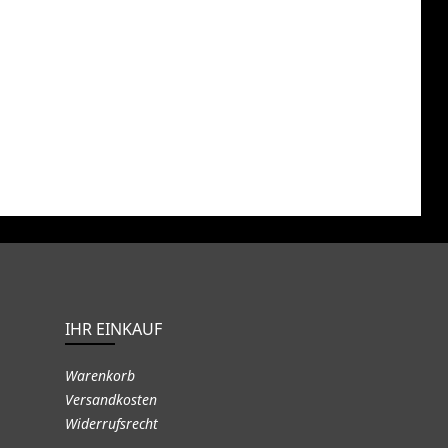
IHR EINKAUF
Warenkorb
Versandkosten
Widerrufsrecht