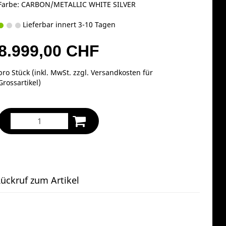
Farbe: CARBON/METALLIC WHITE SILVER
Lieferbar innert 3-10 Tagen
8.999,00 CHF
pro Stück (inkl. MwSt. zzgl.
Versandkosten für
Grossartikel
)
ückruf zum Artikel