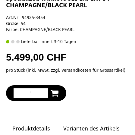
CHAMPAGNE/BLACK PEARL
Art.Nr. 94925-3454
Größe: 54
Farbe: CHAMPAGNE/BLACK PEARL
Lieferbar innert 3-10 Tagen
5.499,00 CHF
pro Stück (inkl. MwSt. zzgl.
Versandkosten für Grossartikel
)
Produktdetails
Varianten des Artikels