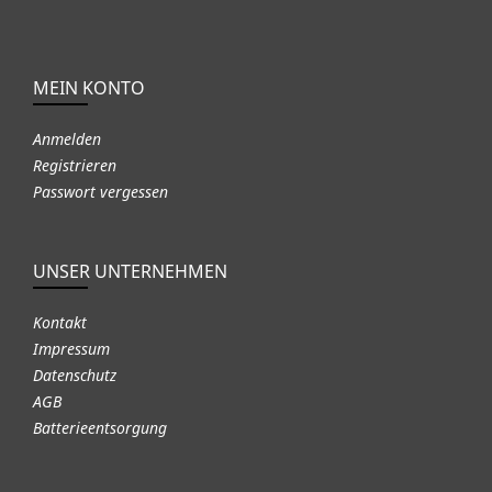
MEIN KONTO
Anmelden
Registrieren
Passwort vergessen
UNSER UNTERNEHMEN
Kontakt
Impressum
Datenschutz
AGB
Batterieentsorgung