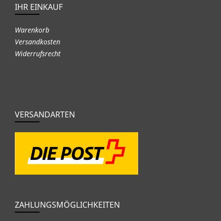
IHR EINKAUF
Warenkorb
Versandkosten
Widerrufsrecht
VERSANDARTEN
ZAHLUNGSMÖGLICHKEITEN