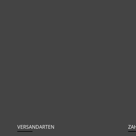
VERSANDARTEN
ZA