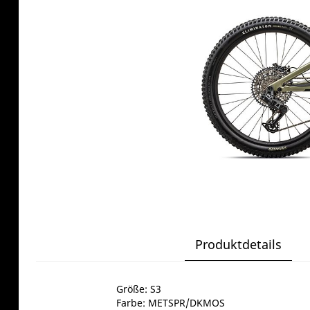
Produktdetails
Größe: S3
Farbe: METSPR/DKMOS