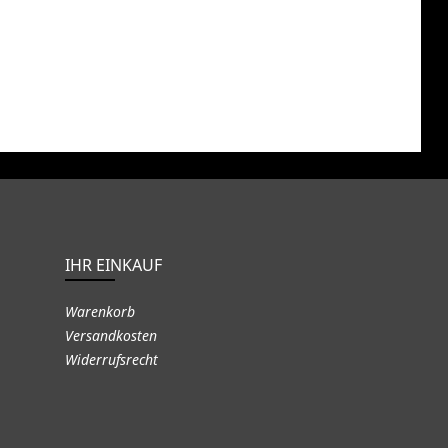
IHR EINKAUF
Warenkorb
Versandkosten
Widerrufsrecht