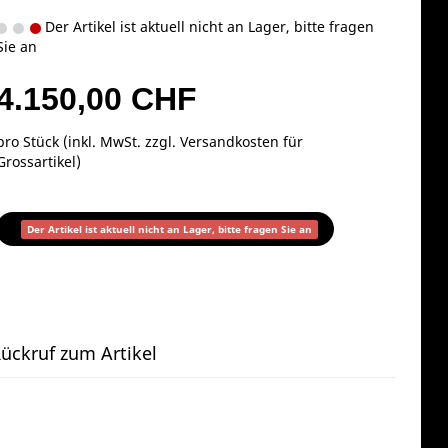
Der Artikel ist aktuell nicht an Lager, bitte fragen
Sie an
4.150,00 CHF
pro Stück (inkl. MwSt. zzgl.
Versandkosten für
Grossartikel
)
Der Artikel ist aktuell nicht an Lager, bitte fragen Sie an
ückruf zum Artikel