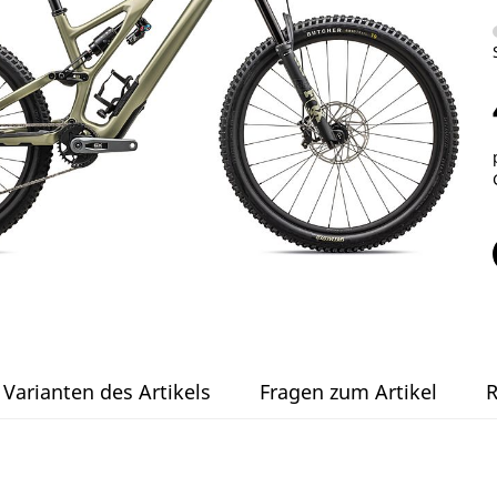
Varianten des Artikels
Fragen zum Artikel
R