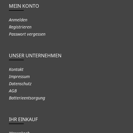
MEIN KONTO
Anmelden
Registrieren
Passwort vergessen
UNSER UNTERNEHMEN
Kontakt
Impressum
Datenschutz
AGB
Batterieentsorgung
IHR EINKAUF