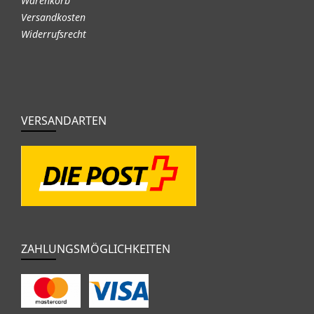
Warenkorb
Versandkosten
Widerrufsrecht
VERSANDARTEN
ZAHLUNGSMÖGLICHKEITEN