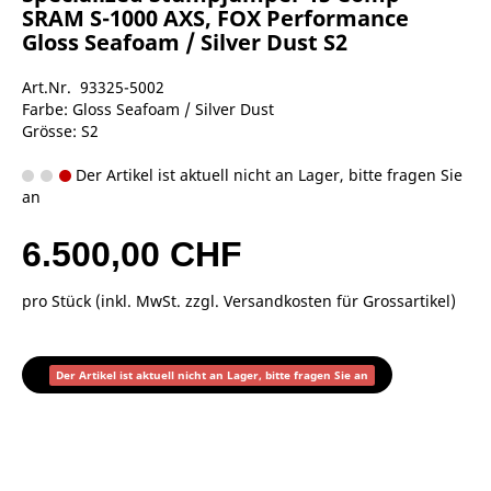
SRAM S-1000 AXS, FOX Performance
Gloss Seafoam / Silver Dust S2
Art.Nr. 93325-5002
Farbe: Gloss Seafoam / Silver Dust
Grösse: S2
Der Artikel ist aktuell nicht an Lager, bitte fragen Sie
an
6.500,00 CHF
pro Stück (inkl. MwSt. zzgl.
Versandkosten für Grossartikel
)
Der Artikel ist aktuell nicht an Lager, bitte fragen Sie an