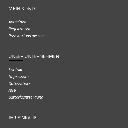
MEIN KONTO
Anmelden
Registrieren
Passwort vergessen
UNSER UNTERNEHMEN
Kontakt
Impressum
Datenschutz
AGB
Batterieentsorgung
IHR EINKAUF