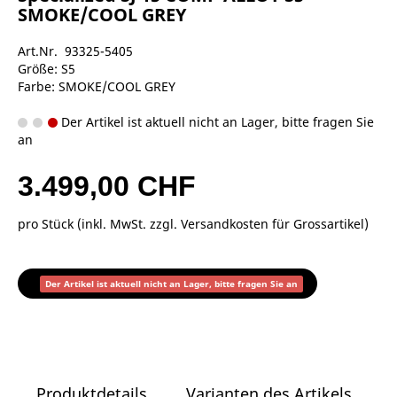
SMOKE/COOL GREY
Art.Nr. 93325-5405
Größe: S5
Farbe: SMOKE/COOL GREY
Der Artikel ist aktuell nicht an Lager, bitte fragen Sie
an
3.499,00 CHF
pro Stück (inkl. MwSt. zzgl.
Versandkosten für Grossartikel
)
Der Artikel ist aktuell nicht an Lager, bitte fragen Sie an
Produktdetails
Varianten des Artikels