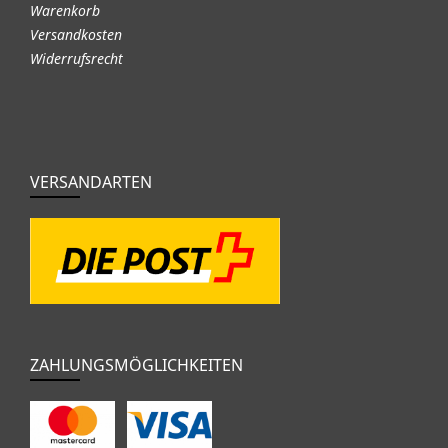
Warenkorb
Versandkosten
Widerrufsrecht
VERSANDARTEN
ZAHLUNGSMÖGLICHKEITEN