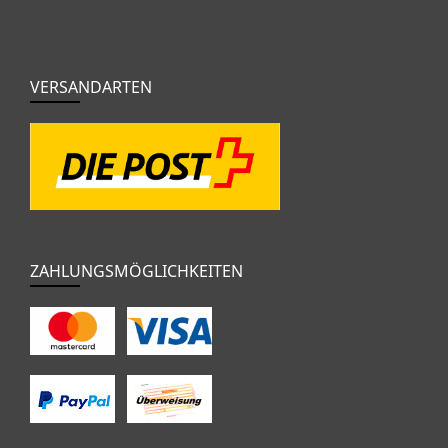
VERSANDARTEN
ZAHLUNGSMÖGLICHKEITEN