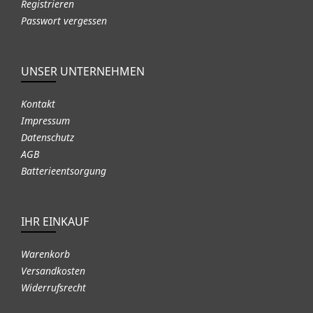
Registrieren
Passwort vergessen
UNSER UNTERNEHMEN
Kontakt
Impressum
Datenschutz
AGB
Batterieentsorgung
IHR EINKAUF
Warenkorb
Versandkosten
Widerrufsrecht