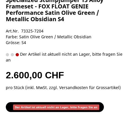
Frameset - FOX FLOAT GENIE
Performance Satin Olive Green /
Metallic Obsidian S4
Art.Nr. 73325-7204
Farbe: Satin Olive Green / Metallic Obsidian
Grösse: S4
Der Artikel ist aktuell nicht an Lager, bitte fragen Sie
an
2.600,00 CHF
pro Stück (inkl. MwSt. zzgl.
Versandkosten für Grossartikel
)
Der Artikel ist aktuell nicht an Lager, bitte fragen Sie an