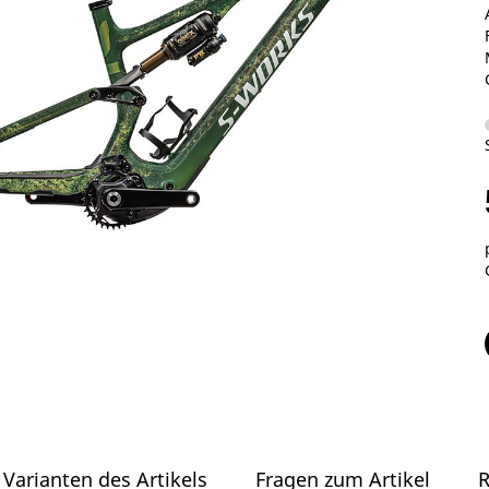
Varianten des Artikels
Fragen zum Artikel
R