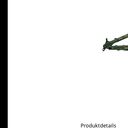
Produktdetails