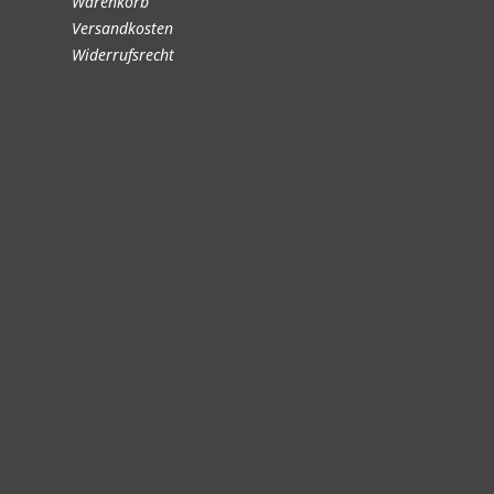
Warenkorb
Versandkosten
Widerrufsrecht