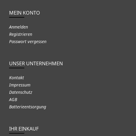
MEIN KONTO
Anmelden
Registrieren
Passwort vergessen
UNSER UNTERNEHMEN
Kontakt
Impressum
Datenschutz
AGB
Batterieentsorgung
IHR EINKAUF