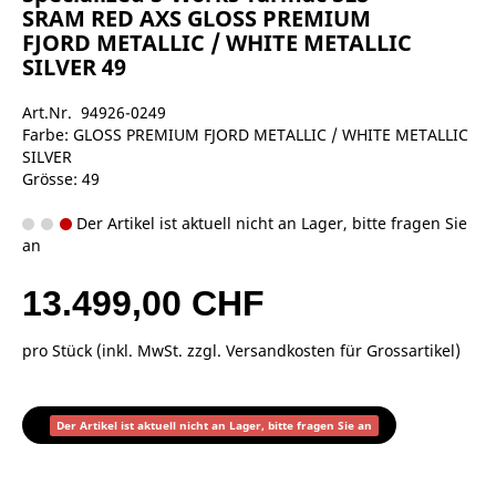
SRAM RED AXS GLOSS PREMIUM
FJORD METALLIC / WHITE METALLIC
SILVER 49
Art.Nr. 94926-0249
Farbe: GLOSS PREMIUM FJORD METALLIC / WHITE METALLIC
SILVER
Grösse: 49
Der Artikel ist aktuell nicht an Lager, bitte fragen Sie
an
13.499,00 CHF
pro Stück (inkl. MwSt. zzgl.
Versandkosten für Grossartikel
)
Der Artikel ist aktuell nicht an Lager, bitte fragen Sie an