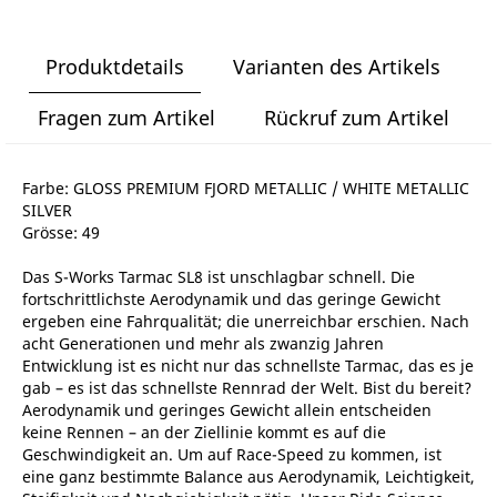
Produktdetails
Varianten des Artikels
Fragen zum Artikel
Rückruf zum Artikel
Farbe: GLOSS PREMIUM FJORD METALLIC / WHITE METALLIC
SILVER
Grösse: 49
Das S-Works Tarmac SL8 ist unschlagbar schnell. Die
fortschrittlichste Aerodynamik und das geringe Gewicht
ergeben eine Fahrqualität; die unerreichbar erschien. Nach
acht Generationen und mehr als zwanzig Jahren
Entwicklung ist es nicht nur das schnellste Tarmac, das es je
gab – es ist das schnellste Rennrad der Welt. Bist du bereit?
Aerodynamik und geringes Gewicht allein entscheiden
keine Rennen – an der Ziellinie kommt es auf die
Geschwindigkeit an. Um auf Race-Speed zu kommen, ist
eine ganz bestimmte Balance aus Aerodynamik, Leichtigkeit,