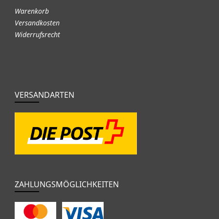
Warenkorb
Versandkosten
Widerrufsrecht
VERSANDARTEN
ZAHLUNGSMÖGLICHKEITEN