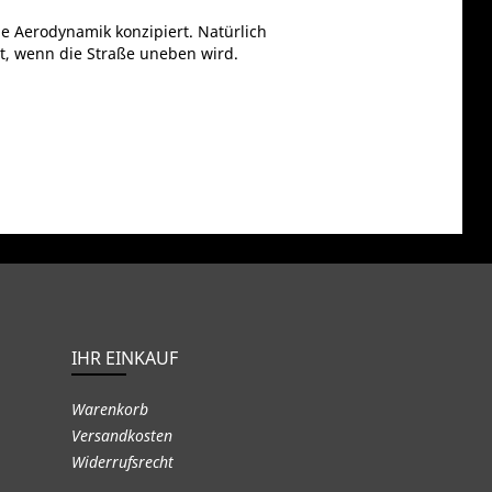
ie Aerodynamik konzipiert. Natürlich
st, wenn die Straße uneben wird.
IHR EINKAUF
Warenkorb
Versandkosten
Widerrufsrecht