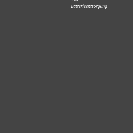
Batterieentsorgung