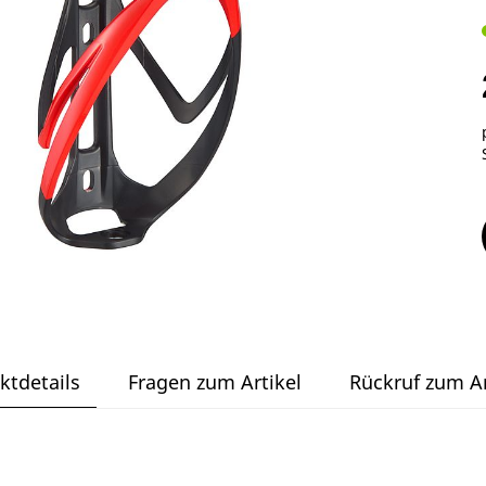
ktdetails
Fragen zum Artikel
Rückruf zum Ar