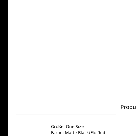
Produ
Größe: One Size
Farbe: Matte Black/Flo Red