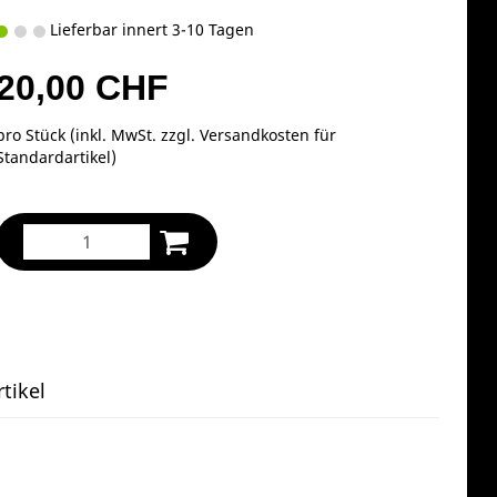
Lieferbar innert 3-10 Tagen
20,00 CHF
pro Stück (inkl. MwSt. zzgl.
Versandkosten für
Standardartikel
)
tikel