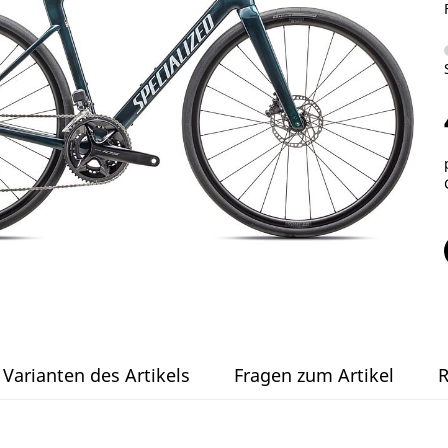
Varianten des Artikels
Fragen zum Artikel
R