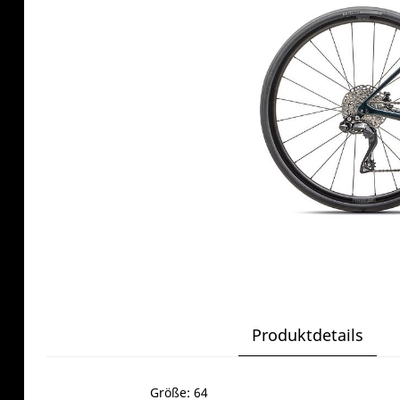
Produktdetails
Größe: 64