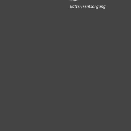
Batterieentsorgung