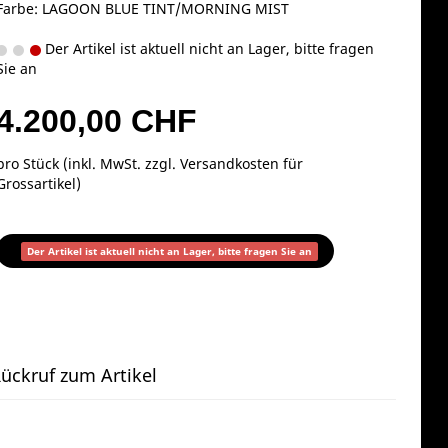
Farbe: LAGOON BLUE TINT/MORNING MIST
Der Artikel ist aktuell nicht an Lager, bitte fragen
Sie an
4.200,00 CHF
pro Stück (inkl. MwSt. zzgl.
Versandkosten für
Grossartikel
)
Der Artikel ist aktuell nicht an Lager, bitte fragen Sie an
ückruf zum Artikel