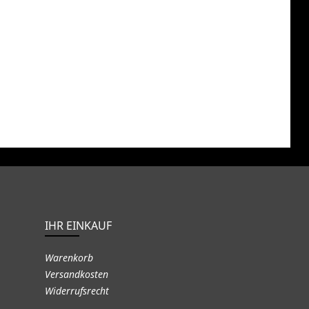
IHR EINKAUF
Warenkorb
Versandkosten
Widerrufsrecht