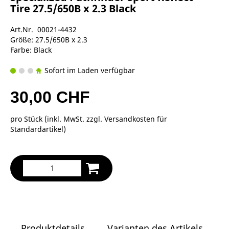
Tire 27.5/650B x 2.3 Black
Art.Nr. 00021-4432
Größe: 27.5/650B x 2.3
Farbe: Black
Sofort im Laden verfügbar
30,00 CHF
pro Stück (inkl. MwSt. zzgl.
Versandkosten für
Standardartikel
)
Produktdetails
Varianten des Artikels