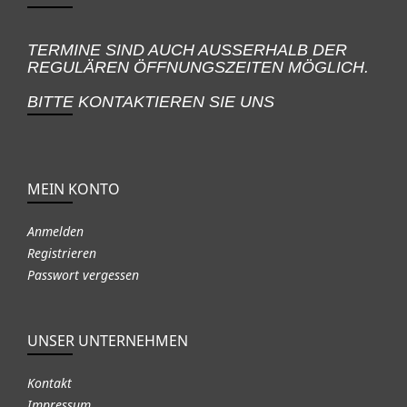
TERMINE SIND AUCH AUSSERHALB DER
REGULÄREN ÖFFNUNGSZEITEN MÖGLICH.
BITTE KONTAKTIEREN SIE UNS
MEIN KONTO
Anmelden
Registrieren
Passwort vergessen
UNSER UNTERNEHMEN
Kontakt
Impressum