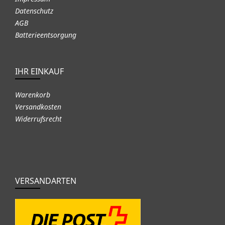
Datenschutz
AGB
Batterieentsorgung
IHR EINKAUF
Warenkorb
Versandkosten
Widerrufsrecht
VERSANDARTEN