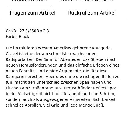
Fragen zum Artikel
Rückruf zum Artikel
Größe: 27.5/650B x 2.3
Farbe: Black
Die im mittleren Westen Amerikas geborene Kategorie
Gravel ist eine der am schnellsten wachsenden
Radsportarten. Der Sinn für Abenteuer, das Streben nach
neuen Herausforderungen und das einfache Erleben eines
neuen Fahrstils sind einige Argumente, die für diese
Kategorie sprechen. Aber dies ohne die richtigen Reifen zu
tun, macht den Unterschied zwischen Spaß haben und
Fluchen am Straßenrand aus. Der Pathfinder Reflect Sport
bietet Vielseitigkeit nicht nur für abenteuerliche Fahrten,
sondern auch als ausgewogener Aktivreifen, Sichtbarkeit,
schnelles Abrollen, viel Grip und jede Menge Spaß.