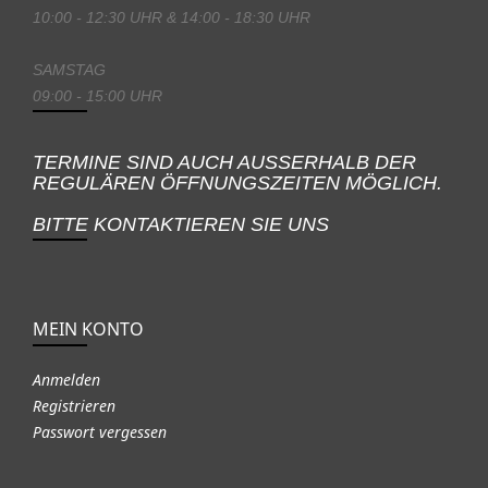
10:00 - 12:30 UHR & 14:00 - 18:30 UHR
SAMSTAG
09:00 - 15:00 UHR
TERMINE SIND AUCH AUSSERHALB DER
REGULÄREN ÖFFNUNGSZEITEN MÖGLICH.
BITTE KONTAKTIEREN SIE UNS
MEIN KONTO
Anmelden
Registrieren
Passwort vergessen