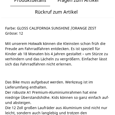
Rückruf zum Artikel
Farbe: GLOSS CALIFORNIA SUNSHINE /ORANGE ZEST
Grösse: 12
Mit unserem Hotwalk können die Kleinsten schon früh die
Freude am Fahrradfahren entdecken. Es ist speziell für
Kinder ab 18 Monaten bis 4 Jahren gestaltet – um Stürze zu
verhindern und das Lächeln zu vergrößern. Einfacher lässt
sich das Fahrradfahren nicht erlernen.
Das Bike muss aufgebaut werden. Werkzeug ist im
Lieferumfang enthalten.
Der robuste A1 Premium-Aluminiumrahmen hat eine
niedrige Überstandshöhe. Kids können so ganz einfach auf-
und absteigen.
Die 12 Zoll großen Laufräder aus Aluminium sind nicht nur
leicht, sondern auch langlebig und trotzen den