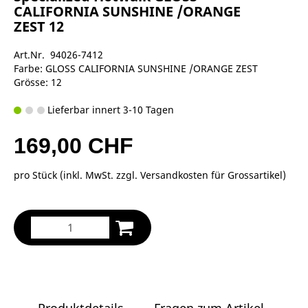
CALIFORNIA SUNSHINE /ORANGE
ZEST 12
Art.Nr. 94026-7412
Farbe: GLOSS CALIFORNIA SUNSHINE /ORANGE ZEST
Grösse: 12
Lieferbar innert 3-10 Tagen
169,00 CHF
pro Stück (inkl. MwSt. zzgl.
Versandkosten für Grossartikel
)
Produktdetails
Fragen zum Artikel