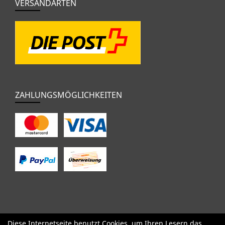
VERSANDARTEN
ZAHLUNGSMÖGLICHKEITEN
Diese Internetseite benutzt Cookies, um Ihren Lesern das