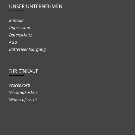
UNSER UNTERNEHMEN
Kontakt
Impressum
Datenschutz
AGB
Batterieentsorgung
IHR EINKAUF
Warenkorb
Versandkosten
Widerrufsrecht