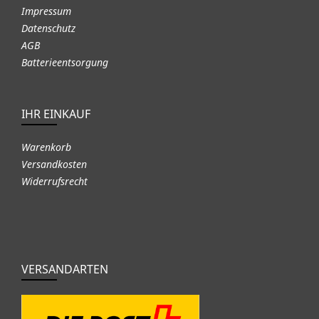
Impressum
Datenschutz
AGB
Batterieentsorgung
IHR EINKAUF
Warenkorb
Versandkosten
Widerrufsrecht
VERSANDARTEN