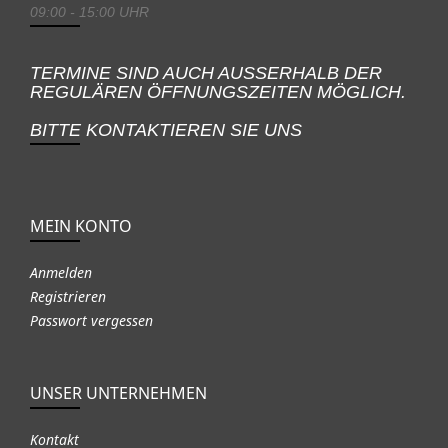
09:00 - 15:00 UHR
TERMINE SIND AUCH AUSSERHALB DER
REGULÄREN ÖFFNUNGSZEITEN MÖGLICH.
BITTE KONTAKTIEREN SIE UNS
MEIN KONTO
Anmelden
Registrieren
Passwort vergessen
UNSER UNTERNEHMEN
Kontakt