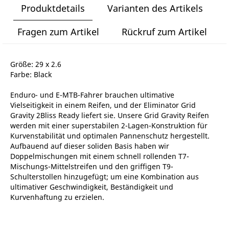
Produktdetails
Varianten des Artikels
Fragen zum Artikel
Rückruf zum Artikel
Größe: 29 x 2.6
Farbe: Black
Enduro- und E-MTB-Fahrer brauchen ultimative
Vielseitigkeit in einem Reifen, und der Eliminator Grid
Gravity 2Bliss Ready liefert sie. Unsere Grid Gravity Reifen
werden mit einer superstabilen 2-Lagen-Konstruktion für
Kurvenstabilität und optimalen Pannenschutz hergestellt.
Aufbauend auf dieser soliden Basis haben wir
Doppelmischungen mit einem schnell rollenden T7-
Mischungs-Mittelstreifen und den griffigen T9-
Schulterstollen hinzugefügt; um eine Kombination aus
ultimativer Geschwindigkeit, Beständigkeit und
Kurvenhaftung zu erzielen.