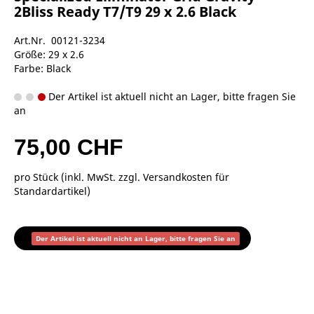
2Bliss Ready T7/T9 29 x 2.6 Black
Art.Nr. 00121-3234
Größe: 29 x 2.6
Farbe: Black
Der Artikel ist aktuell nicht an Lager, bitte fragen Sie
an
75,00 CHF
pro Stück (inkl. MwSt. zzgl.
Versandkosten für
Standardartikel
)
Der Artikel ist aktuell nicht an Lager, bitte fragen Sie an