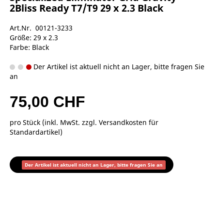
2Bliss Ready T7/T9 29 x 2.3 Black
Art.Nr. 00121-3233
Größe: 29 x 2.3
Farbe: Black
Der Artikel ist aktuell nicht an Lager, bitte fragen Sie
an
75,00 CHF
pro Stück (inkl. MwSt. zzgl.
Versandkosten für
Standardartikel
)
Der Artikel ist aktuell nicht an Lager, bitte fragen Sie an