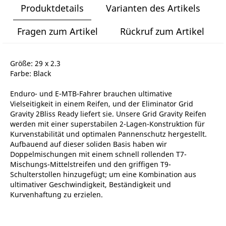
Produktdetails
Varianten des Artikels
Fragen zum Artikel
Rückruf zum Artikel
Größe: 29 x 2.3
Farbe: Black
Enduro- und E-MTB-Fahrer brauchen ultimative
Vielseitigkeit in einem Reifen, und der Eliminator Grid
Gravity 2Bliss Ready liefert sie. Unsere Grid Gravity Reifen
werden mit einer superstabilen 2-Lagen-Konstruktion für
Kurvenstabilität und optimalen Pannenschutz hergestellt.
Aufbauend auf dieser soliden Basis haben wir
Doppelmischungen mit einem schnell rollenden T7-
Mischungs-Mittelstreifen und den griffigen T9-
Schulterstollen hinzugefügt; um eine Kombination aus
ultimativer Geschwindigkeit, Beständigkeit und
Kurvenhaftung zu erzielen.