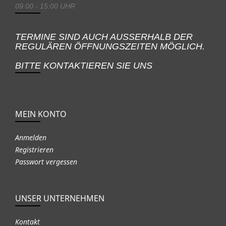
09:00 - 15:00 UHR
TERMINE SIND AUCH AUSSERHALB DER
REGULÄREN ÖFFNUNGSZEITEN MÖGLICH.
BITTE KONTAKTIEREN SIE UNS
MEIN KONTO
Anmelden
Registrieren
Passwort vergessen
UNSER UNTERNEHMEN
Kontakt