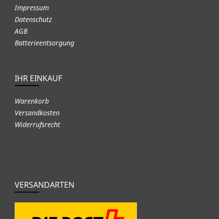
Impressum
Datenschutz
AGB
Batterieentsorgung
IHR EINKAUF
Warenkorb
Versandkosten
Widerrufsrecht
VERSANDARTEN