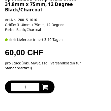
31.8mm x 75mm, 12 Degree
Black/Charcoal
Art.Nr. 20015-1010
Größe: 31.8mm x 75mm, 12 Degree
Farbe: Black/Charcoal
Lieferbar innert 3-10 Tagen
60,00 CHF
pro Stück (inkl. MwSt. zzgl.
Versandkosten für
Standardartikel
)