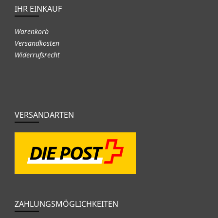
IHR EINKAUF
Warenkorb
Versandkosten
Widerrufsrecht
VERSANDARTEN
ZAHLUNGSMÖGLICHKEITEN