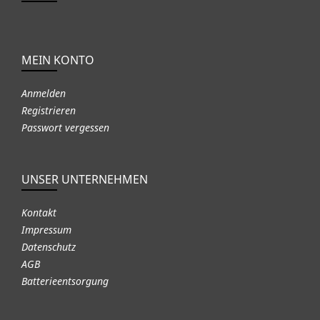
MEIN KONTO
Anmelden
Registrieren
Passwort vergessen
UNSER UNTERNEHMEN
Kontakt
Impressum
Datenschutz
AGB
Batterieentsorgung