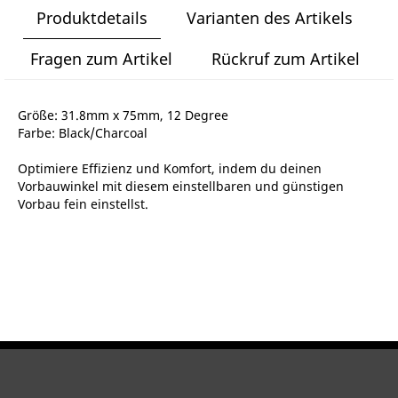
Produktdetails
Varianten des Artikels
Fragen zum Artikel
Rückruf zum Artikel
Größe: 31.8mm x 75mm, 12 Degree
Farbe: Black/Charcoal
Optimiere Effizienz und Komfort, indem du deinen
Vorbauwinkel mit diesem einstellbaren und günstigen
Vorbau fein einstellst.