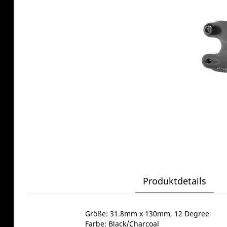
Produktdetails
Größe: 31.8mm x 130mm, 12 Degree
Farbe: Black/Charcoal