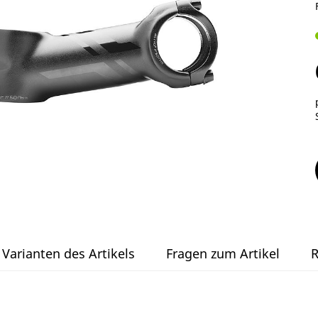
Varianten des Artikels
Fragen zum Artikel
R