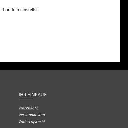
bau fein einstellst.
IHR EINKAUF
Warenkorb
Versandkosten
Widerrufsrecht