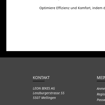
Optimiere Effizienz und Komfort, indem d
KONTAKT
MEI
LEON BIKES AG
Anme
Lenzburgerstrasse 55
Regis
5507 Mellingen
Passw