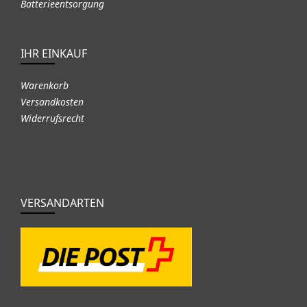
Batterieentsorgung
IHR EINKAUF
Warenkorb
Versandkosten
Widerrufsrecht
VERSANDARTEN