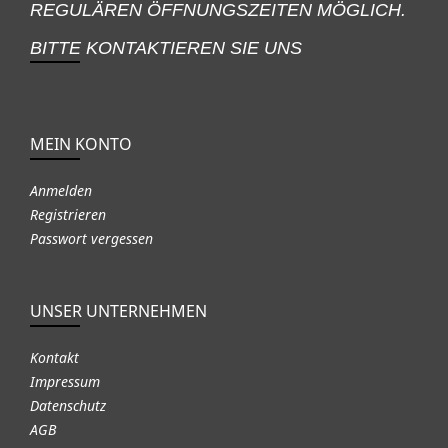
REGULÄREN ÖFFNUNGSZEITEN MÖGLICH.
BITTE KONTAKTIEREN SIE UNS
MEIN KONTO
Anmelden
Registrieren
Passwort vergessen
UNSER UNTERNEHMEN
Kontakt
Impressum
Datenschutz
AGB