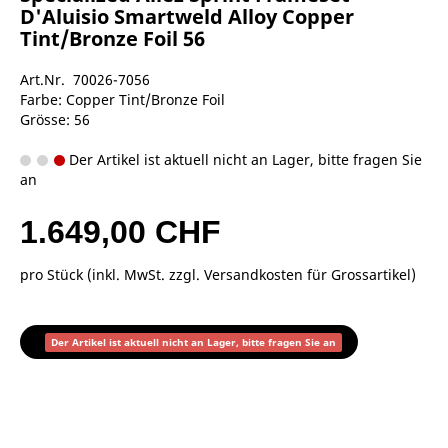
D'Aluisio Smartweld Alloy Copper
Tint/Bronze Foil 56
Art.Nr. 70026-7056
Farbe: Copper Tint/Bronze Foil
Grösse: 56
Der Artikel ist aktuell nicht an Lager, bitte fragen Sie
an
1.649,00 CHF
pro Stück (inkl. MwSt. zzgl.
Versandkosten für Grossartikel
)
Der Artikel ist aktuell nicht an Lager, bitte fragen Sie an