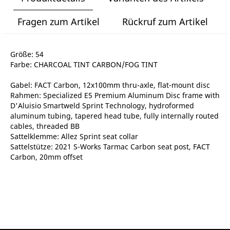
Fragen zum Artikel
Rückruf zum Artikel
Größe: 54
Farbe: CHARCOAL TINT CARBON/FOG TINT
Gabel: FACT Carbon, 12x100mm thru-axle, flat-mount disc
Rahmen: Specialized E5 Premium Aluminum Disc frame with
D'Aluisio Smartweld Sprint Technology, hydroformed
aluminum tubing, tapered head tube, fully internally routed
cables, threaded BB
Sattelklemme: Allez Sprint seat collar
Sattelstütze: 2021 S-Works Tarmac Carbon seat post, FACT
Carbon, 20mm offset