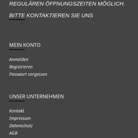
REGULÄREN ÖFFNUNGSZEITEN MÖGLICH.
BITTE KONTAKTIEREN SIE UNS
MEIN KONTO
Anmelden
Registrieren
Passwort vergessen
UNSER UNTERNEHMEN
Kontakt
Impressum
Datenschutz
AGB