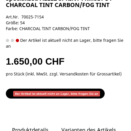
CHARCOAL TINT CARBON/FOG TINT
Art.Nr. 70025-7154
Größe: 54
Farbe: CHARCOAL TINT CARBON/FOG TINT
Der Artikel ist aktuell nicht an Lager, bitte fragen Sie
an
1.650,00 CHF
pro Stück (inkl. MwSt. zzgl.
Versandkosten für Grossartikel
)
Der Artikel ist aktuell nicht an Lager, bitte fragen Sie an
Produktdetails
Varianten des Artikels