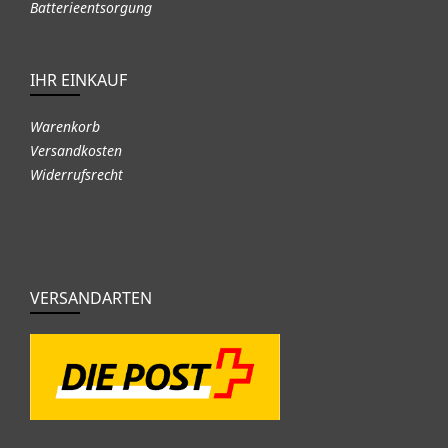
Batterieentsorgung
IHR EINKAUF
Warenkorb
Versandkosten
Widerrufsrecht
VERSANDARTEN