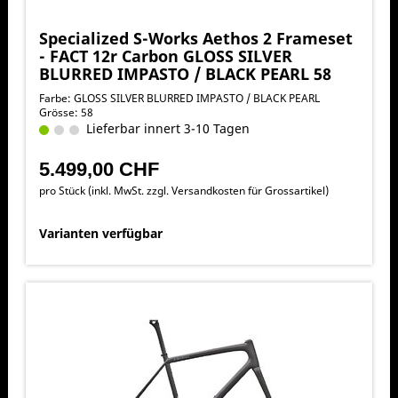
Specialized S-Works Aethos 2 Frameset
- FACT 12r Carbon GLOSS SILVER
BLURRED IMPASTO / BLACK PEARL 58
Farbe: GLOSS SILVER BLURRED IMPASTO / BLACK PEARL
Grösse: 58
Lieferbar innert 3-10 Tagen
5.499,00 CHF
pro Stück (inkl. MwSt. zzgl.
Versandkosten für Grossartikel
)
Varianten verfügbar