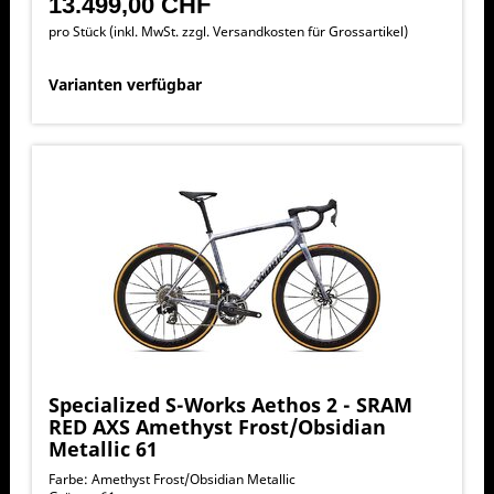
13.499,00 CHF
pro Stück (inkl. MwSt. zzgl.
Versandkosten für Grossartikel
)
Varianten verfügbar
Specialized S-Works Aethos 2 - SRAM
RED AXS Amethyst Frost/Obsidian
Metallic 61
Farbe: Amethyst Frost/Obsidian Metallic