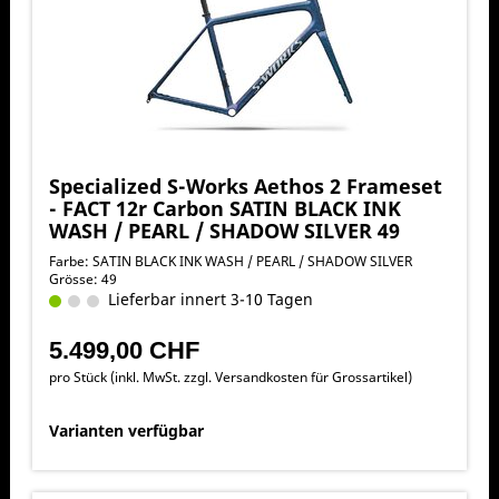
Specialized S-Works Aethos 2 Frameset
- FACT 12r Carbon SATIN BLACK INK
WASH / PEARL / SHADOW SILVER 49
Farbe: SATIN BLACK INK WASH / PEARL / SHADOW SILVER
Grösse: 49
Lieferbar innert 3-10 Tagen
5.499,00 CHF
pro Stück (inkl. MwSt. zzgl.
Versandkosten für Grossartikel
)
Varianten verfügbar