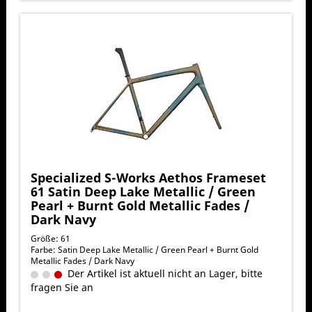
Specialized S-Works Aethos Frameset
61 Satin Deep Lake Metallic / Green
Pearl + Burnt Gold Metallic Fades /
Dark Navy
Größe: 61
Farbe: Satin Deep Lake Metallic / Green Pearl + Burnt Gold
Metallic Fades / Dark Navy
Der Artikel ist aktuell nicht an Lager, bitte
fragen Sie an