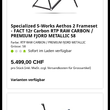
Specialized S-Works Aethos 2 Frameset
- FACT 12r Carbon RTP RAW CARBON /
PREMIUM FJORD METALLIC 58
Farbe: RTP RAW CARBON / PREMIUM FJORD METALLIC
Grösse: 58
Sofort im Laden verfügbar
5.499,00 CHF
pro Stück (inkl. MwSt. zzgl.
Versandkosten für Grossartikel
)
Varianten verfügbar