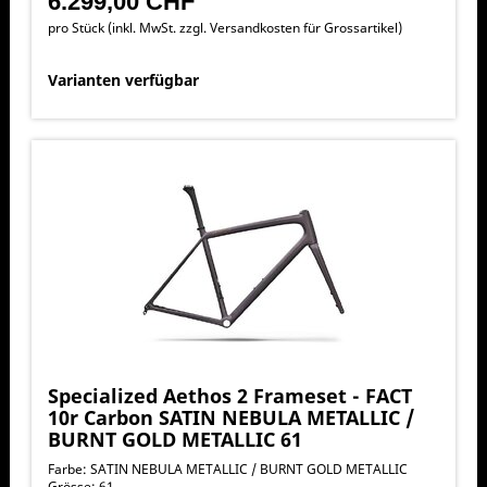
6.299,00 CHF
pro Stück (inkl. MwSt. zzgl.
Versandkosten für Grossartikel
)
Varianten verfügbar
Specialized Aethos 2 Frameset - FACT
10r Carbon SATIN NEBULA METALLIC /
BURNT GOLD METALLIC 61
Farbe: SATIN NEBULA METALLIC / BURNT GOLD METALLIC
Grösse: 61