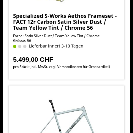
Specialized S-Works Aethos Frameset -
FACT 12r Carbon Satin Silver Dust /
Team Yellow Tint / Chrome 56
Farbe: Satin Silver Dust / Team Yellow Tint / Chrome
Grösse: 56
Lieferbar innert 3-10 Tagen
5.499,00 CHF
pro Stück (inkl. MwSt. zzgl.
Versandkosten für Grossartikel
)