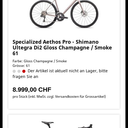
Specialized Aethos Pro - Shimano
Ultegra Di2 Gloss Champagne / Smoke
61
Farbe: Gloss Champagne / Smoke
Grösse: 61
Der Artikel ist aktuell nicht an Lager, bitte
fragen Sie an
8.999,00 CHF
pro Stück (inkl. MwSt. zzgl.
Versandkosten für Grossartikel
)