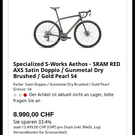
Specialized S-Works Aethos - SRAM RED
AXS Satin Doppio / Gunmetal Dry
Brushed / Gold Pearl 54
Farbe: Satin Doppio / Gunmetal Dry Brushed / Gold Pearl
Grösse: 54
Der Artikel ist aktuell nicht an Lager, bitte
fragen Sie an
8.990,00 CHF
Sie sparen 33.4%
statt
13.499,00 CHF
(
UVP
) pro Stück (inkl. MwSt. zzgl.
Versandkosten für Grossartikel
)