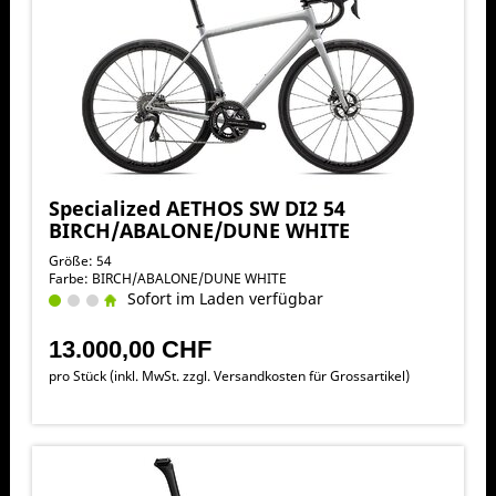
Specialized AETHOS SW DI2 54
BIRCH/ABALONE/DUNE WHITE
Größe: 54
Farbe: BIRCH/ABALONE/DUNE WHITE
Sofort im Laden verfügbar
13.000,00 CHF
pro Stück (inkl. MwSt. zzgl.
Versandkosten für Grossartikel
)