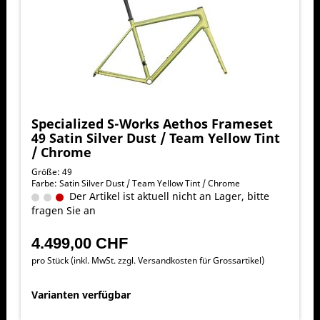
Specialized S-Works Aethos Frameset
49 Satin Silver Dust / Team Yellow Tint
/ Chrome
Größe: 49
Farbe: Satin Silver Dust / Team Yellow Tint / Chrome
Der Artikel ist aktuell nicht an Lager, bitte
fragen Sie an
4.499,00 CHF
pro Stück (inkl. MwSt. zzgl.
Versandkosten für Grossartikel
)
Varianten verfügbar