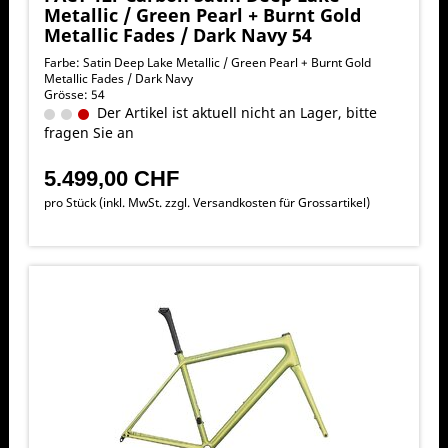
Metallic / Green Pearl + Burnt Gold
Metallic Fades / Dark Navy 54
Farbe: Satin Deep Lake Metallic / Green Pearl + Burnt Gold
Metallic Fades / Dark Navy
Grösse: 54
Der Artikel ist aktuell nicht an Lager, bitte
fragen Sie an
5.499,00 CHF
pro Stück (inkl. MwSt. zzgl.
Versandkosten für Grossartikel
)