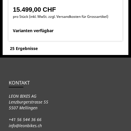
15.499,00 CHF
pro Stück (inkl. MwSt. zzgl.
Versandkosten für Grossartikel
)
Varianten verfügbar
25 Ergebnisse
KONTAKT
LEON BIKES AG
Lenzburgerstrasse 55
5507 Mellingen
+41 56 544 36 66
info@leonbikes.ch