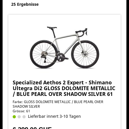
25 Ergebnisse
Specialized Aethos 2 Expert - Shimano
Ultegra Di2 GLOSS DOLOMITE METALLIC
/ BLUE PEARL OVER SHADOW SILVER 61
Farbe: GLOSS DOLOMITE METALLIC / BLUE PEARL OVER
SHADOW SILVER
Grösse: 61
Lieferbar innert 3-10 Tagen