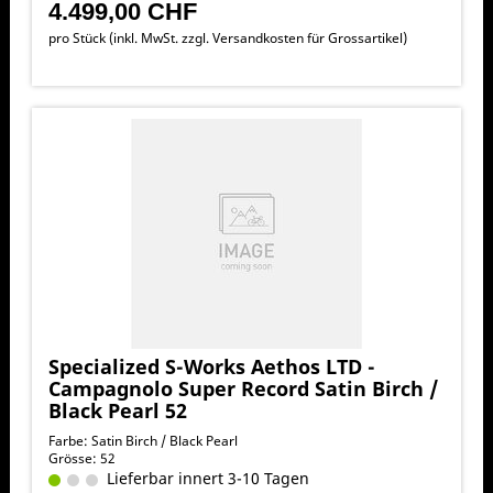
4.499,00 CHF
pro Stück (inkl. MwSt. zzgl.
Versandkosten für Grossartikel
)
Specialized S-Works Aethos LTD -
Campagnolo Super Record Satin Birch /
Black Pearl 52
Farbe: Satin Birch / Black Pearl
Grösse: 52
Lieferbar innert 3-10 Tagen