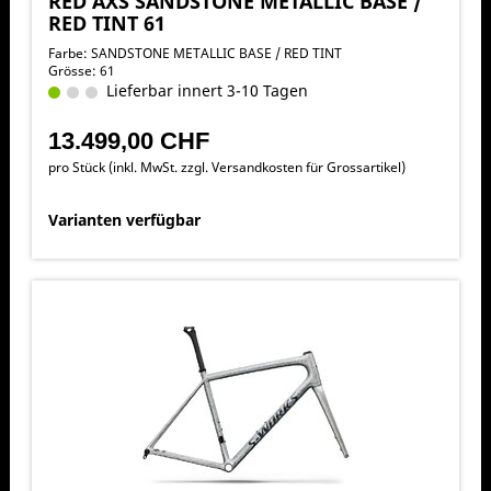
RED AXS SANDSTONE METALLIC BASE /
RED TINT 61
Farbe: SANDSTONE METALLIC BASE / RED TINT
Grösse: 61
Lieferbar innert 3-10 Tagen
13.499,00 CHF
pro Stück (inkl. MwSt. zzgl.
Versandkosten für Grossartikel
)
Varianten verfügbar