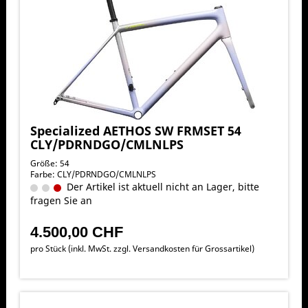
Specialized AETHOS SW FRMSET 54
CLY/PDRNDGO/CMLNLPS
Größe: 54
Farbe: CLY/PDRNDGO/CMLNLPS
Der Artikel ist aktuell nicht an Lager, bitte
fragen Sie an
4.500,00 CHF
pro Stück (inkl. MwSt. zzgl.
Versandkosten für Grossartikel
)