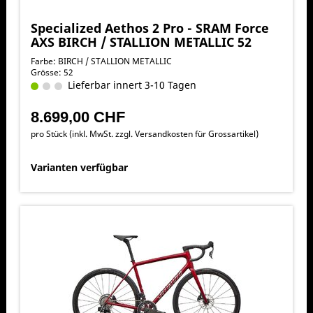
Specialized Aethos 2 Pro - SRAM Force
AXS BIRCH / STALLION METALLIC 52
Farbe: BIRCH / STALLION METALLIC
Grösse: 52
Lieferbar innert 3-10 Tagen
8.699,00 CHF
pro Stück (inkl. MwSt. zzgl.
Versandkosten für Grossartikel
)
Varianten verfügbar