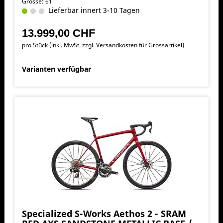
Grösse: 61
Lieferbar innert 3-10 Tagen
13.999,00 CHF
pro Stück (inkl. MwSt. zzgl.
Versandkosten für Grossartikel
)
Varianten verfügbar
Specialized S-Works Aethos 2 - SRAM