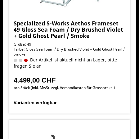
Specialized S-Works Aethos Frameset
49 Gloss Sea Foam / Dry Brushed Violet
+ Gold Ghost Pearl / Smoke
Größe: 49
Farbe: Gloss Sea Foam / Dry Brushed Violet + Gold Ghost Pearl /
Smoke
Der Artikel ist aktuell nicht an Lager, bitte
fragen Sie an
4.499,00 CHF
pro Stück (inkl. MwSt. zzgl.
Versandkosten für Grossartikel
)
Varianten verfügbar