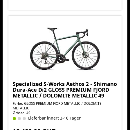
Specialized S-Works Aethos 2 - Shimano
Dura-Ace Di2 GLOSS PREMIUM FJORD
METALLIC / DOLOMITE METALLIC 49
Farbe: GLOSS PREMIUM FJORD METALLIC / DOLOMITE
METALLIC
Grösse: 49
Lieferbar innert 3-10 Tagen