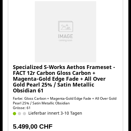
Specialized S-Works Aethos Frameset -
FACT 12r Carbon Gloss Carbon +
Magenta-Gold Edge Fade + All Over
Gold Pearl 25% / Satin Metallic
Obsidian 61
Farbe: Gloss Carbon + Magenta-Gold Edge Fade + All Over Gold
Pearl 25% / Satin Metallic Obsidian
Grösse: 61
Lieferbar innert 3-10 Tagen
5.499,00 CHF