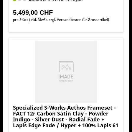
5.499,00 CHF
pro Stück (inkl. MwSt. zzgl.
Versandkosten für Grossartikel
)
Specialized S-Works Aethos Frameset -
FACT 12r Carbon Satin Clay - Powder
Indigo - Silver Dust - Radial Fade +
Lapis Edge Fade / Hyper + 100% Lapis 61