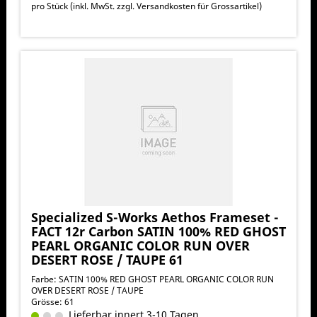
pro Stück (inkl. MwSt. zzgl.
Versandkosten für Grossartikel
)
Specialized S-Works Aethos Frameset -
FACT 12r Carbon SATIN 100% RED GHOST
PEARL ORGANIC COLOR RUN OVER
DESERT ROSE / TAUPE 61
Farbe: SATIN 100% RED GHOST PEARL ORGANIC COLOR RUN
OVER DESERT ROSE / TAUPE
Grösse: 61
Lieferbar innert 3-10 Tagen