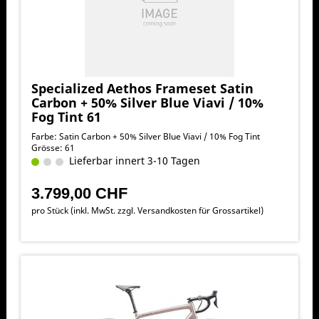
Specialized Aethos Frameset Satin
Carbon + 50% Silver Blue Viavi / 10%
Fog Tint 61
Farbe: Satin Carbon + 50% Silver Blue Viavi / 10% Fog Tint
Grösse: 61
Lieferbar innert 3-10 Tagen
3.799,00 CHF
pro Stück (inkl. MwSt. zzgl.
Versandkosten für Grossartikel
)