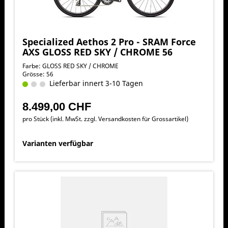
Specialized Aethos 2 Pro - SRAM Force
AXS GLOSS RED SKY / CHROME 56
Farbe: GLOSS RED SKY / CHROME
Grösse: 56
Lieferbar innert 3-10 Tagen
8.499,00 CHF
pro Stück (inkl. MwSt. zzgl.
Versandkosten für Grossartikel
)
Varianten verfügbar