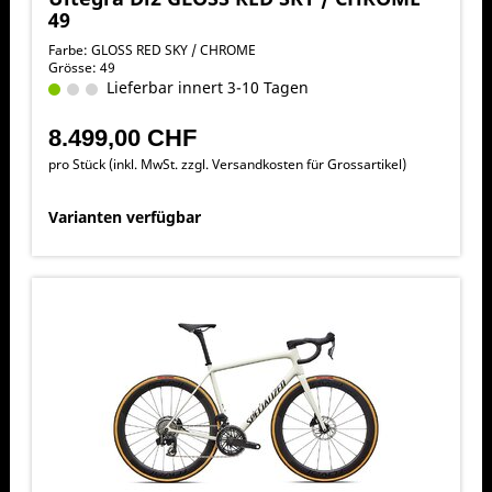
49
Farbe: GLOSS RED SKY / CHROME
Grösse: 49
Lieferbar innert 3-10 Tagen
8.499,00 CHF
pro Stück (inkl. MwSt. zzgl.
Versandkosten für Grossartikel
)
Varianten verfügbar