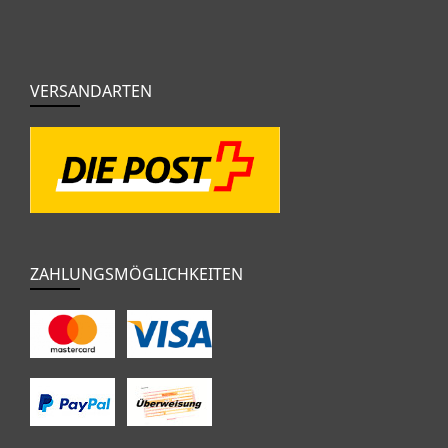
VERSANDARTEN
ZAHLUNGSMÖGLICHKEITEN