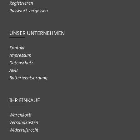
Registrieren
Passwort vergessen
UNSER UNTERNEHMEN
Kontakt
Impressum
Datenschutz
AGB
Batterieentsorgung
IHR EINKAUF
Warenkorb
Versandkosten
Widerrufsrecht