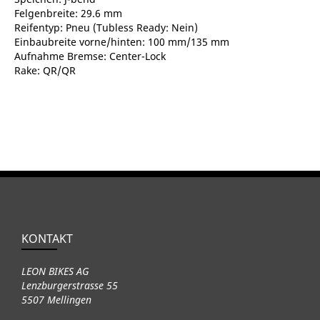
Felgenbreite: 29.6 mm
Reifentyp: Pneu (Tubless Ready: Nein)
Einbaubreite vorne/hinten: 100 mm/135 mm
Aufnahme Bremse: Center-Lock
Rake: QR/QR
KONTAKT
LEON BIKES AG
Lenzburgerstrasse 55
5507 Mellingen