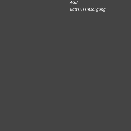
AGB
Batterieentsorgung