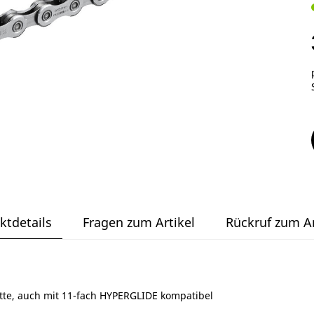
ktdetails
Fragen zum Artikel
Rückruf zum Ar
tte, auch mit 11-fach HYPERGLIDE kompatibel