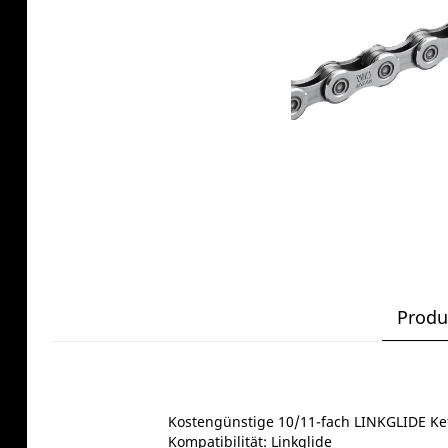
Produ
Kostengünstige 10/11-fach LINKGLIDE Ke
Kompatibilität: Linkglide