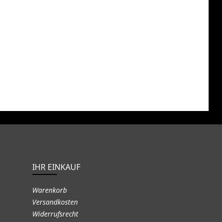
IHR EINKAUF
Warenkorb
Versandkosten
Widerrufsrecht