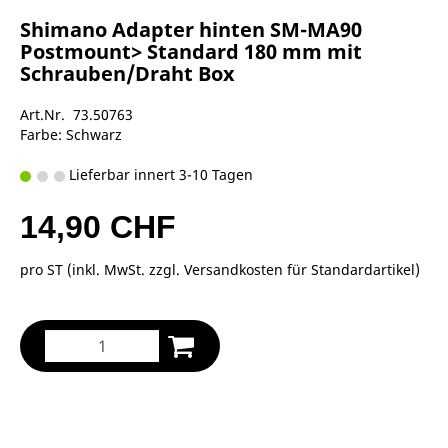
Shimano Adapter hinten SM-MA90
Postmount> Standard 180 mm mit
Schrauben/Draht Box
Art.Nr. 73.50763
Farbe: Schwarz
Lieferbar innert 3-10 Tagen
14,90 CHF
pro ST (inkl. MwSt. zzgl.
Versandkosten für Standardartikel
)