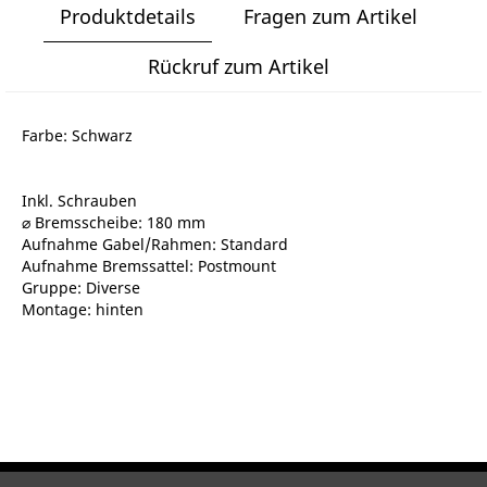
Produktdetails
Fragen zum Artikel
Rückruf zum Artikel
Farbe: Schwarz
Inkl. Schrauben
⌀ Bremsscheibe: 180 mm
Aufnahme Gabel/Rahmen: Standard
Aufnahme Bremssattel: Postmount
Gruppe: Diverse
Montage: hinten