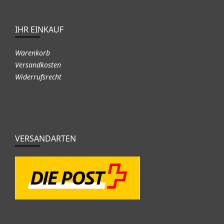
IHR EINKAUF
Warenkorb
Versandkosten
Widerrufsrecht
VERSANDARTEN