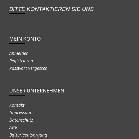
BITTE KONTAKTIEREN SIE UNS
MEIN KONTO
Anmelden
Registrieren
Passwort vergessen
UNSER UNTERNEHMEN
Kontakt
Impressum
Datenschutz
AGB
Batterieentsorgung