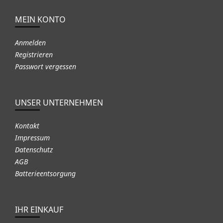
MEIN KONTO
Anmelden
Registrieren
Passwort vergessen
UNSER UNTERNEHMEN
Kontakt
Impressum
Datenschutz
AGB
Batterieentsorgung
IHR EINKAUF