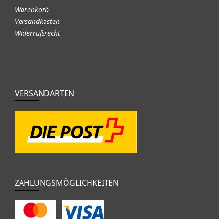
Warenkorb
Versandkosten
Widerrufsrecht
VERSANDARTEN
ZAHLUNGSMÖGLICHKEITEN