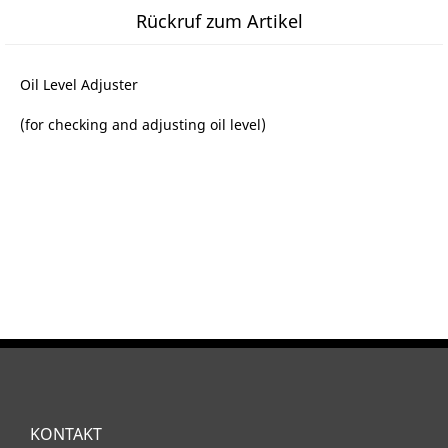
Rückruf zum Artikel
Oil Level Adjuster
(for checking and adjusting oil level)
KONTAKT