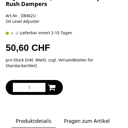
Rush Dampers
Art.Nr. D8462U
Oil Level Adjuster
Lieferbar innert 3-10 Tagen
50,60 CHF
pro Stück (inkl. MwSt. zzgl.
Versandkosten für
Standardartikel
)
Produktdetails
Fragen zum Artikel