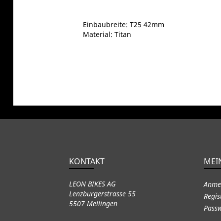
Einbaubreite: T25 42mm
Material: Titan
KONTAKT
MEI
LEON BIKES AG
Anme
Lenzburgerstrasse 55
Regis
5507 Mellingen
Passw