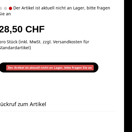
Der Artikel ist aktuell nicht an Lager, bitte fragen
Sie an
28,50 CHF
pro Stück (inkl. MwSt. zzgl.
Versandkosten für
Standardartikel
)
Der Artikel ist aktuell nicht an Lager, bitte fragen Sie an
ückruf zum Artikel