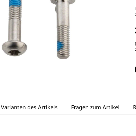
Varianten des Artikels
Fragen zum Artikel
R