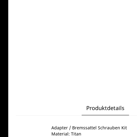
Produktdetails
Adapter / Bremssattel Schrauben Kit
Material: Titan