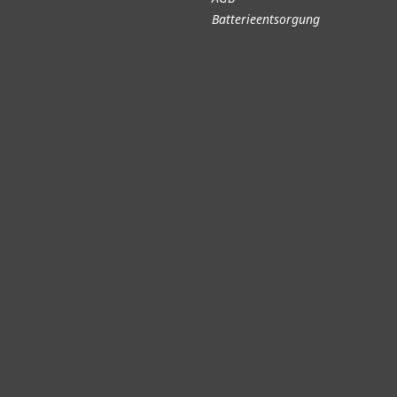
Batterieentsorgung