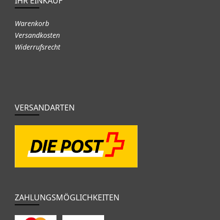
IHR EINKAUF
Warenkorb
Versandkosten
Widerrufsrecht
VERSANDARTEN
ZAHLUNGSMÖGLICHKEITEN