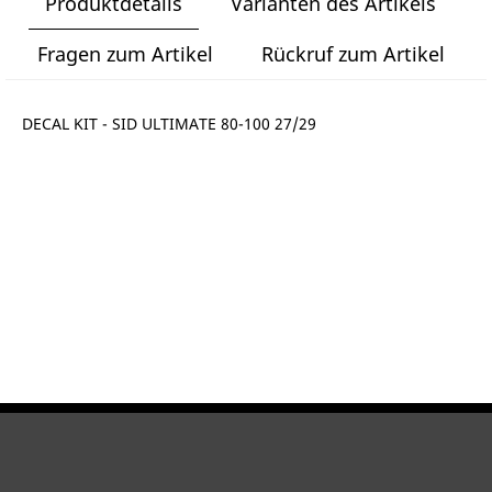
Produktdetails
Varianten des Artikels
Fragen zum Artikel
Rückruf zum Artikel
DECAL KIT - SID ULTIMATE 80-100 27/29