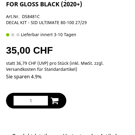
FOR GLOSS BLACK (2020+)
Art.Nr. DS8481C
DECAL KIT - SID ULTIMATE 80-100 27/29
Lieferbar innert 3-10 Tagen
35,00 CHF
statt
36,79 CHF
(
UVP
) pro Stück (inkl. MwSt. zzgl.
Versandkosten für Standardartikel
)
Sie sparen 4.9%