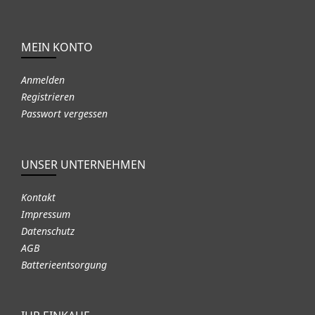
MEIN KONTO
Anmelden
Registrieren
Passwort vergessen
UNSER UNTERNEHMEN
Kontakt
Impressum
Datenschutz
AGB
Batterieentsorgung