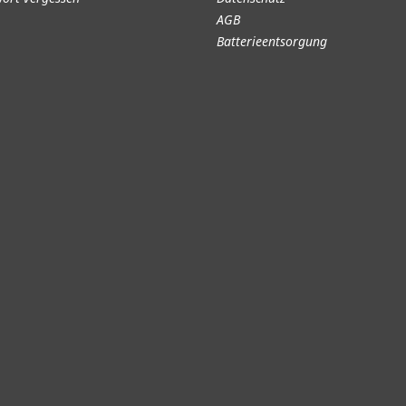
AGB
Batterieentsorgung