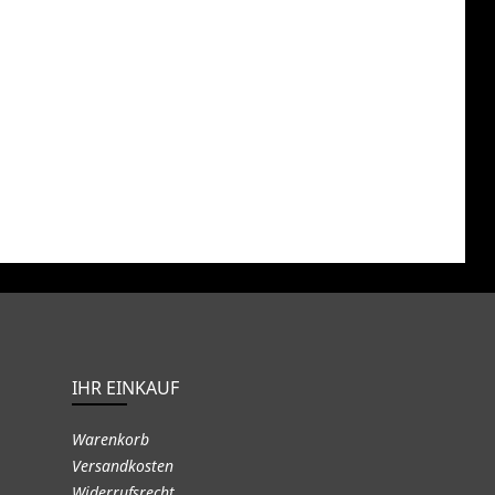
IHR EINKAUF
Warenkorb
Versandkosten
Widerrufsrecht