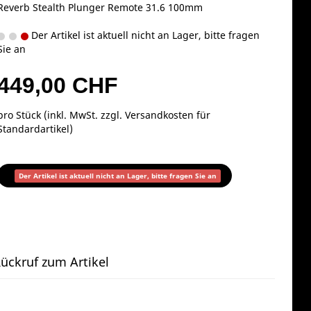
Reverb Stealth Plunger Remote 31.6 100mm
Der Artikel ist aktuell nicht an Lager, bitte fragen
Sie an
449,00 CHF
pro Stück (inkl. MwSt. zzgl.
Versandkosten für
Standardartikel
)
Der Artikel ist aktuell nicht an Lager, bitte fragen Sie an
ückruf zum Artikel