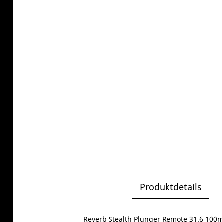
Produktdetails
Reverb Stealth Plunger Remote 31.6 10