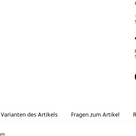
Varianten des Artikels
Fragen zum Artikel
R
0mm