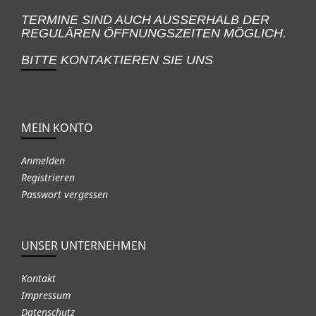
TERMINE SIND AUCH AUSSERHALB DER
REGULÄREN ÖFFNUNGSZEITEN MÖGLICH.
BITTE KONTAKTIEREN SIE UNS
MEIN KONTO
Anmelden
Registrieren
Passwort vergessen
UNSER UNTERNEHMEN
Kontakt
Impressum
Datenschutz