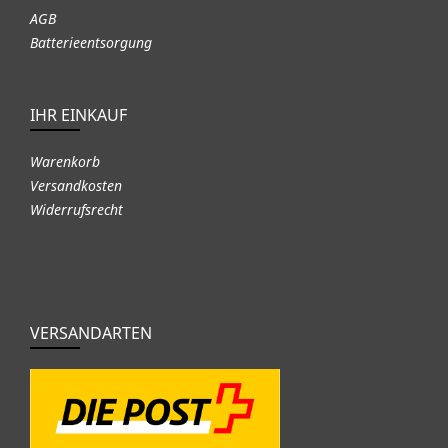
AGB
Batterieentsorgung
IHR EINKAUF
Warenkorb
Versandkosten
Widerrufsrecht
VERSANDARTEN