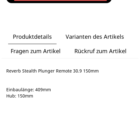
Produktdetails
Varianten des Artikels
Fragen zum Artikel
Rückruf zum Artikel
Reverb Stealth Plunger Remote 30.9 150mm
Einbaulänge: 409mm
Hub: 150mm