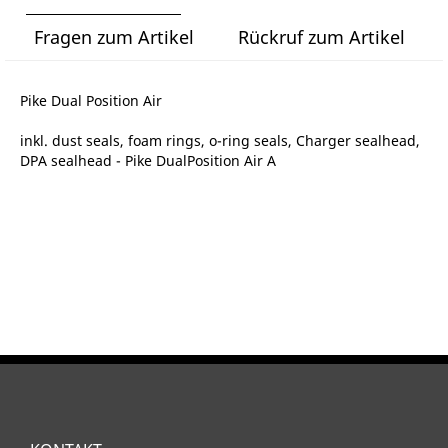
Fragen zum Artikel
Rückruf zum Artikel
Pike Dual Position Air
inkl. dust seals, foam rings, o-ring seals, Charger sealhead,
DPA sealhead - Pike DualPosition Air A