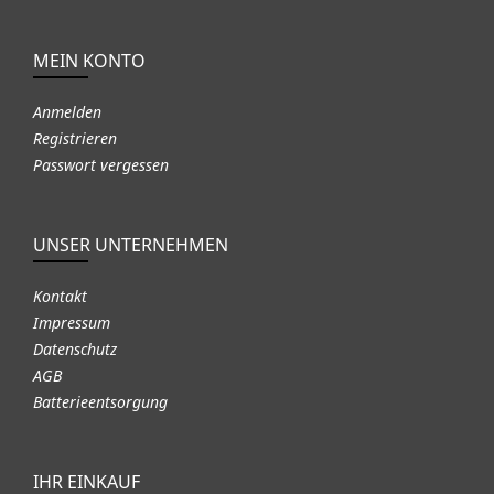
MEIN KONTO
Anmelden
Registrieren
Passwort vergessen
UNSER UNTERNEHMEN
Kontakt
Impressum
Datenschutz
AGB
Batterieentsorgung
IHR EINKAUF