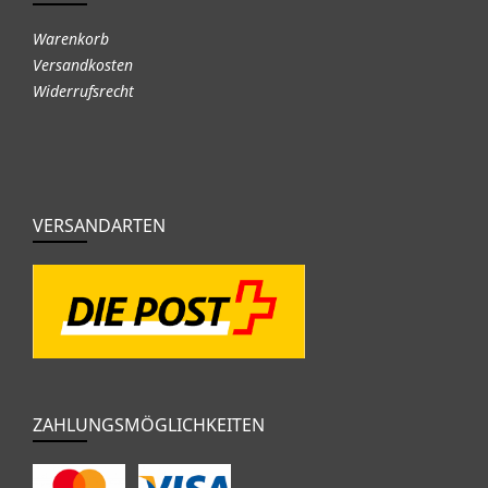
Warenkorb
Versandkosten
Widerrufsrecht
VERSANDARTEN
ZAHLUNGSMÖGLICHKEITEN