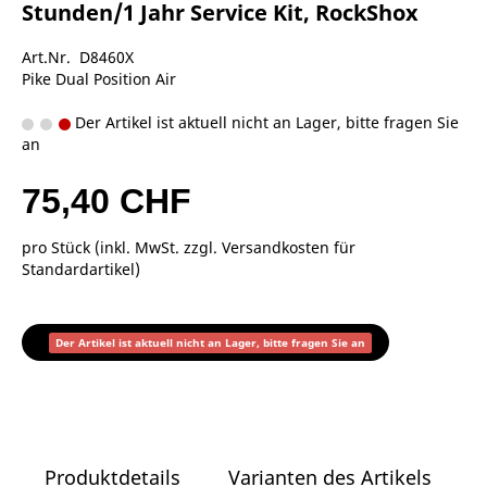
Stunden/1 Jahr Service Kit, RockShox
Art.Nr. D8460X
Pike Dual Position Air
Der Artikel ist aktuell nicht an Lager, bitte fragen Sie
an
75,40 CHF
pro Stück (inkl. MwSt. zzgl.
Versandkosten für
Standardartikel
)
Der Artikel ist aktuell nicht an Lager, bitte fragen Sie an
Produktdetails
Varianten des Artikels