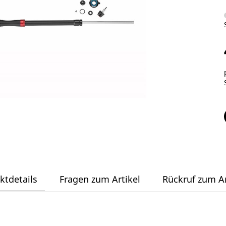
ktdetails
Fragen zum Artikel
Rückruf zum Ar