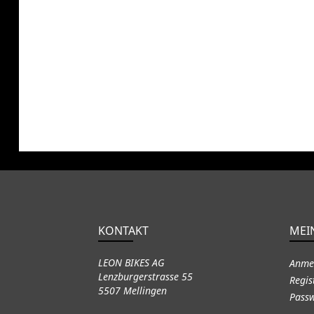
KONTAKT
MEI
LEON BIKES AG
Anme
Lenzburgerstrasse 55
Regis
5507 Mellingen
Passw