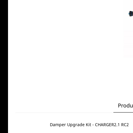
Produ
Damper Upgrade Kit - CHARGER2.1 RC2