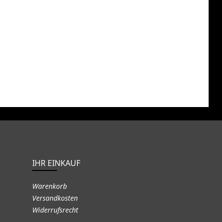
IHR EINKAUF
Warenkorb
Versandkosten
Widerrufsrecht