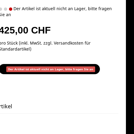
Der Artikel ist aktuell nicht an Lager, bitte fragen
Sie an
425,00 CHF
pro Stück (inkl. MwSt. zzgl.
Versandkosten für
Standardartikel
)
Der Artikel ist aktuell nicht an Lager, bitte fragen Sie an
tikel