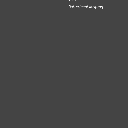
Batterieentsorgung