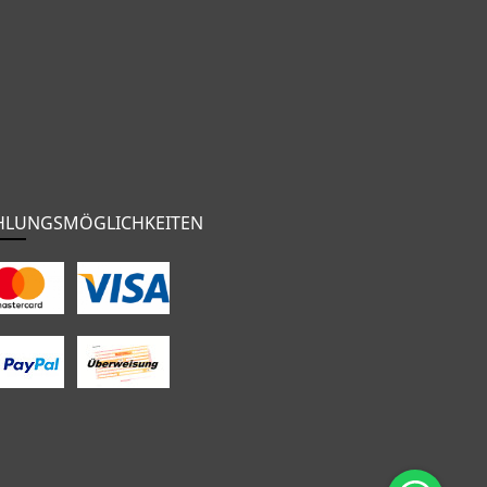
HLUNGSMÖGLICHKEITEN