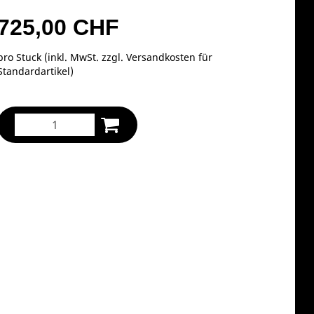
725,00 CHF
pro Stuck (inkl. MwSt. zzgl.
Versandkosten für
Standardartikel
)