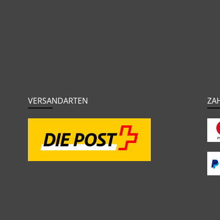
VERSANDARTEN
ZA