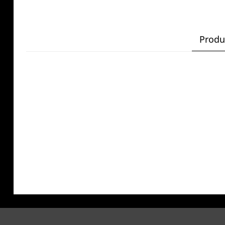
Produ