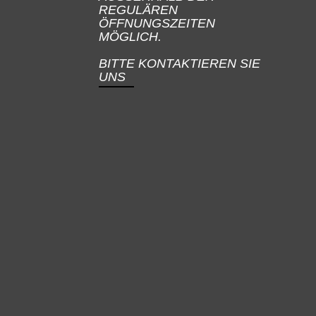
REGULÄREN
ÖFFNUNGSZEITEN
MÖGLICH.
BITTE KONTAKTIEREN SIE
UNS