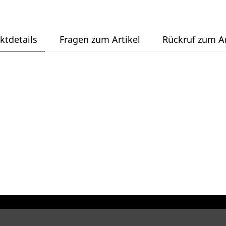
ktdetails
Fragen zum Artikel
Rückruf zum Ar