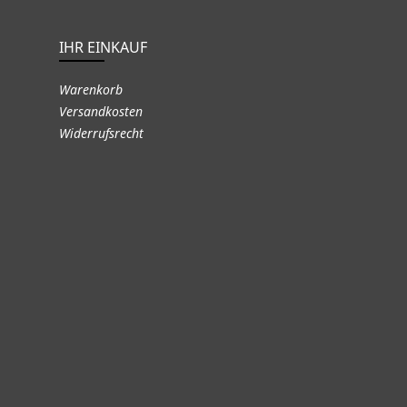
IHR EINKAUF
Warenkorb
Versandkosten
Widerrufsrecht