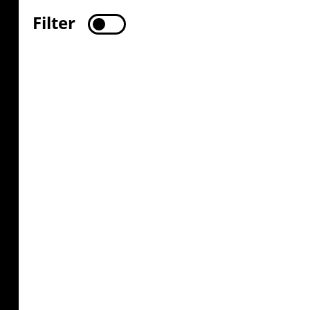
Filter