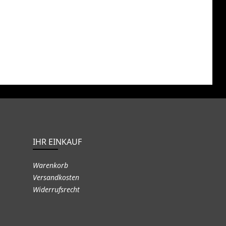
IHR EINKAUF
Warenkorb
Versandkosten
Widerrufsrecht