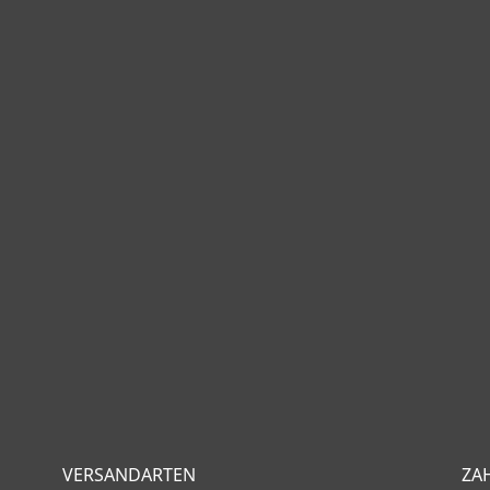
VERSANDARTEN
ZA