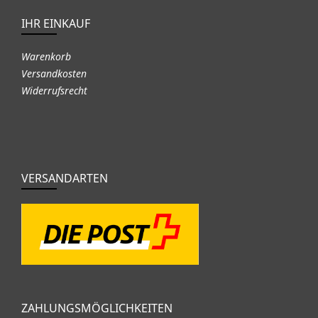
IHR EINKAUF
Warenkorb
Versandkosten
Widerrufsrecht
VERSANDARTEN
ZAHLUNGSMÖGLICHKEITEN