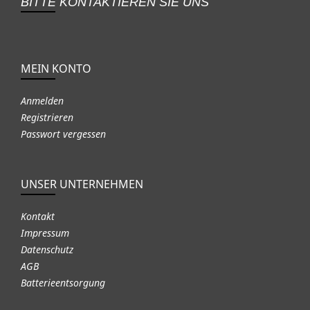
BITTE KONTAKTIEREN SIE UNS
MEIN KONTO
Anmelden
Registrieren
Passwort vergessen
UNSER UNTERNEHMEN
Kontakt
Impressum
Datenschutz
AGB
Batterieentsorgung