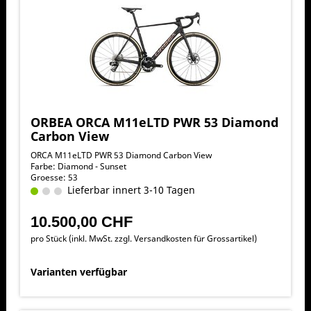
ORBEA ORCA M11eLTD PWR 53 Diamond
Carbon View
ORCA M11eLTD PWR 53 Diamond Carbon View
Farbe: Diamond - Sunset
Groesse: 53
Lieferbar innert 3-10 Tagen
10.500,00 CHF
pro Stück (inkl. MwSt. zzgl.
Versandkosten für Grossartikel
)
Varianten verfügbar