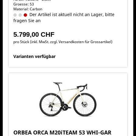
Groesse: 53
Material: Carbon
Der Artikel ist aktuell nicht an Lager, bitte
fragen Sie an
5.799,00 CHF
pro Stück (inkl. MwSt. zzgl.
Versandkosten für Grossartikel
)
Varianten verfügbar
ORBEA ORCA M20iTEAM 53 WHI-GAR