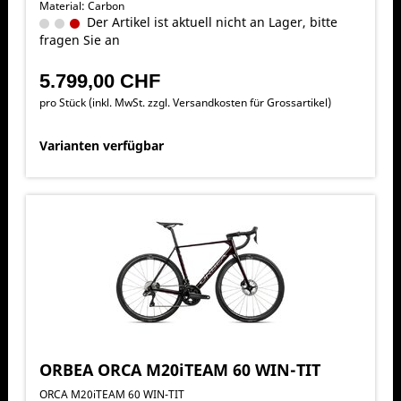
Material: Carbon
Der Artikel ist aktuell nicht an Lager, bitte
fragen Sie an
5.799,00 CHF
pro Stück (inkl. MwSt. zzgl.
Versandkosten für Grossartikel
)
Varianten verfügbar
ORBEA ORCA M20iTEAM 60 WIN-TIT
ORCA M20iTEAM 60 WIN-TIT