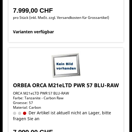
7.999,00 CHF
pro Stück (inkl. MwSt. zzgl.
Versandkosten für Grossartikel
)
Varianten verfügbar
ORBEA ORCA M21eLTD PWR 57 BLU-RAW
ORCA M21eLTD PWR 57 BLU-RAW
Farbe: Tanzanite - Carbon Raw
Groesse: 57
Material: Carbon
Der Artikel ist aktuell nicht an Lager, bitte
fragen Sie an