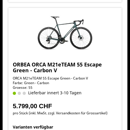
ORBEA ORCA M21eTEAM 55 Escape
Green - Carbon V
ORCA M21eTEAM 55 Escape Green - Carbon V
Farbe: Green - Carbon
Groesse: 55
Lieferbar innert 3-10 Tagen
5.799,00 CHF
pro Stück (inkl. MwSt. zzgl.
Versandkosten für Grossartikel
)
Varianten verfügbar