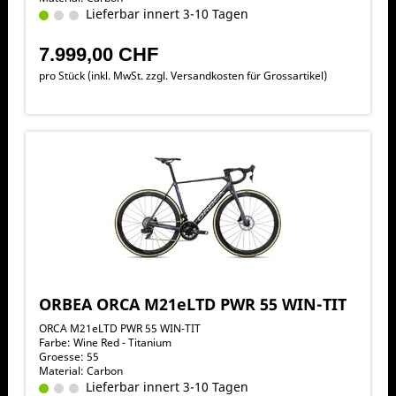
Lieferbar innert 3-10 Tagen
7.999,00 CHF
pro Stück (inkl. MwSt. zzgl.
Versandkosten für Grossartikel
)
ORBEA ORCA M21eLTD PWR 55 WIN-TIT
ORCA M21eLTD PWR 55 WIN-TIT
Farbe: Wine Red - Titanium
Groesse: 55
Material: Carbon
Lieferbar innert 3-10 Tagen