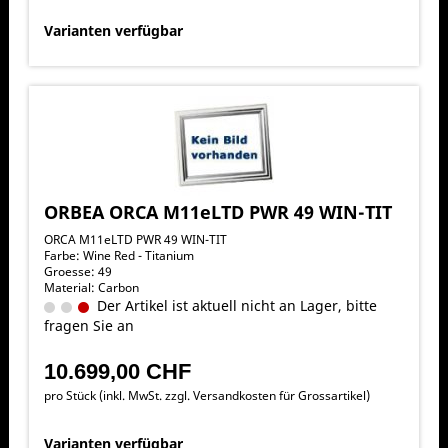
Varianten verfügbar
ORBEA ORCA M11eLTD PWR 49 WIN-TIT
ORCA M11eLTD PWR 49 WIN-TIT
Farbe: Wine Red - Titanium
Groesse: 49
Material: Carbon
Der Artikel ist aktuell nicht an Lager, bitte
fragen Sie an
10.699,00 CHF
pro Stück (inkl. MwSt. zzgl.
Versandkosten für Grossartikel
)
Varianten verfügbar