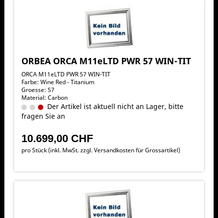
ORBEA ORCA M11eLTD PWR 57 WIN-TIT
ORCA M11eLTD PWR 57 WIN-TIT
Farbe: Wine Red - Titanium
Groesse: 57
Material: Carbon
Der Artikel ist aktuell nicht an Lager, bitte
fragen Sie an
10.699,00 CHF
pro Stück (inkl. MwSt. zzgl.
Versandkosten für Grossartikel
)