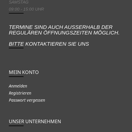
SAMSTAG
09:00 - 15:00 UHR
TERMINE SIND AUCH AUSSERHALB DER
REGULÄREN ÖFFNUNGSZEITEN MÖGLICH.
BITTE KONTAKTIEREN SIE UNS
MEIN KONTO
Anmelden
Registrieren
Passwort vergessen
UNSER UNTERNEHMEN