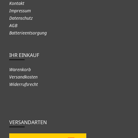
Kontakt
Impressum
Datenschutz
AGB
Batterieentsorgung
IHR EINKAUF
Warenkorb
Versandkosten
Widerrufsrecht
VERSANDARTEN