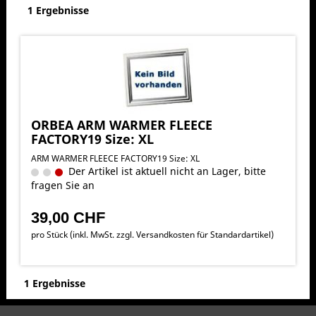
1 Ergebnisse
ORBEA ARM WARMER FLEECE
FACTORY19 Size: XL
ARM WARMER FLEECE FACTORY19 Size: XL
Der Artikel ist aktuell nicht an Lager, bitte
fragen Sie an
39,00 CHF
pro Stück (inkl. MwSt. zzgl.
Versandkosten für Standardartikel
)
1 Ergebnisse