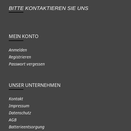
BITTE KONTAKTIEREN SIE UNS
MEIN KONTO
Anmelden
Registrieren
Passwort vergessen
UNSER UNTERNEHMEN
Kontakt
Impressum
Datenschutz
AGB
Batterieentsorgung