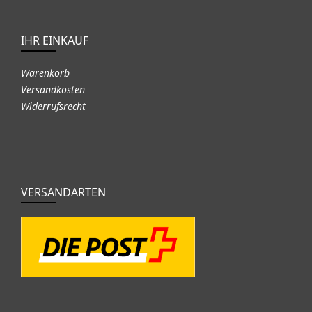
IHR EINKAUF
Warenkorb
Versandkosten
Widerrufsrecht
VERSANDARTEN