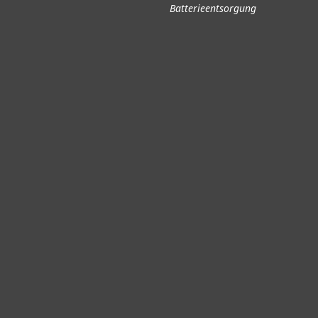
Batterieentsorgung