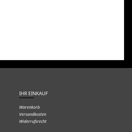
IHR EINKAUF
Warenkorb
Versandkosten
Widerrufsrecht