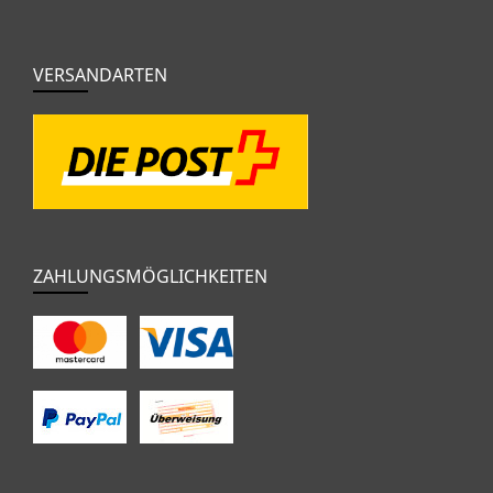
VERSANDARTEN
ZAHLUNGSMÖGLICHKEITEN