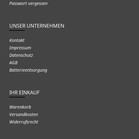
Passwort vergessen
UNSER UNTERNEHMEN
Kontakt
Impressum
Datenschutz
AGB
Batterieentsorgung
IHR EINKAUF
Warenkorb
Versandkosten
Widerrufsrecht