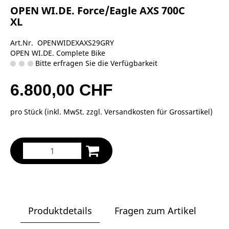
OPEN WI.DE. Force/Eagle AXS 700C
XL
Art.Nr. OPENWIDEXAXS29GRY
OPEN WI.DE. Complete Bike
Bitte erfragen Sie die Verfügbarkeit
6.800,00 CHF
pro Stück (inkl. MwSt. zzgl.
Versandkosten für Grossartikel
)
Produktdetails
Fragen zum Artikel