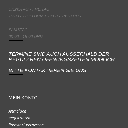
DIENSTAG - FREITAG
10:00 - 12:30 UHR & 14:00 - 18:30 UHR
SAMSTAG
09:00 - 15:00 UHR
TERMINE SIND AUCH AUSSERHALB DER
REGULÄREN ÖFFNUNGSZEITEN MÖGLICH.
BITTE KONTAKTIEREN SIE UNS
MEIN KONTO
Anmelden
Registrieren
Passwort vergessen