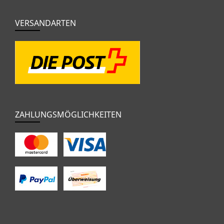
VERSANDARTEN
ZAHLUNGSMÖGLICHKEITEN