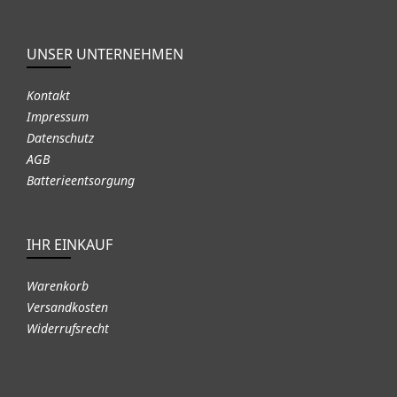
UNSER UNTERNEHMEN
Kontakt
Impressum
Datenschutz
AGB
Batterieentsorgung
IHR EINKAUF
Warenkorb
Versandkosten
Widerrufsrecht