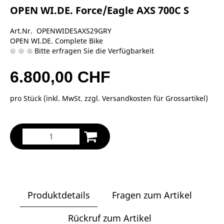
OPEN WI.DE. Force/Eagle AXS 700C S
Art.Nr. OPENWIDESAXS29GRY
OPEN WI.DE. Complete Bike
Bitte erfragen Sie die Verfügbarkeit
6.800,00 CHF
pro Stück (inkl. MwSt. zzgl.
Versandkosten für Grossartikel
)
Produktdetails
Fragen zum Artikel
Rückruf zum Artikel