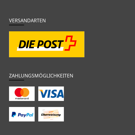
VERSANDARTEN
ZAHLUNGSMÖGLICHKEITEN