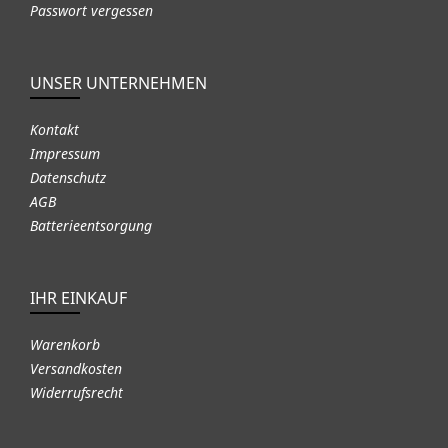
Passwort vergessen
UNSER UNTERNEHMEN
Kontakt
Impressum
Datenschutz
AGB
Batterieentsorgung
IHR EINKAUF
Warenkorb
Versandkosten
Widerrufsrecht