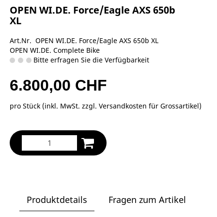
OPEN WI.DE. Force/Eagle AXS 650b
XL
Art.Nr. OPEN WI.DE. Force/Eagle AXS 650b XL
OPEN WI.DE. Complete Bike
Bitte erfragen Sie die Verfügbarkeit
6.800,00 CHF
pro Stück (inkl. MwSt. zzgl.
Versandkosten für Grossartikel
)
Produktdetails
Fragen zum Artikel