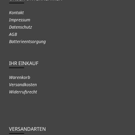
Kontakt
Impressum
Datenschutz
AGB
Batterieentsorgung
IHR EINKAUF
Warenkorb
Versandkosten
Widerrufsrecht
VERSANDARTEN