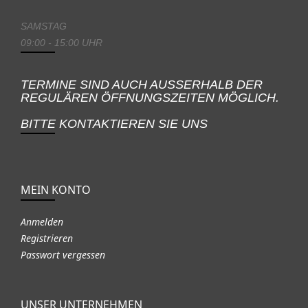
SAMSTAG
09:00 - 15:00 UHR
TERMINE SIND AUCH AUSSERHALB DER
REGULÄREN ÖFFNUNGSZEITEN MÖGLICH.
BITTE KONTAKTIEREN SIE UNS
MEIN KONTO
Anmelden
Registrieren
Passwort vergessen
UNSER UNTERNEHMEN