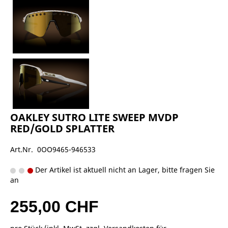
OAKLEY SUTRO LITE SWEEP MVDP
RED/GOLD SPLATTER
Art.Nr. 0OO9465-946533
Der Artikel ist aktuell nicht an Lager, bitte fragen Sie
an
255,00 CHF