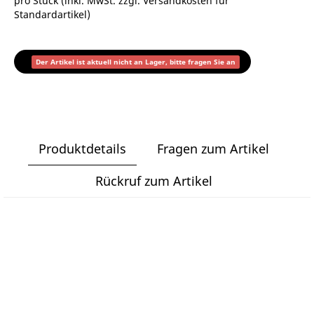
pro Stück (inkl. MwSt. zzgl.
Versandkosten für
Standardartikel
)
Der Artikel ist aktuell nicht an Lager, bitte fragen Sie an
Produktdetails
Fragen zum Artikel
Rückruf zum Artikel