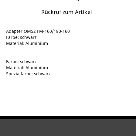
Rückruf zum Artikel
Adapter QM52 FM-160/180-160
Farbe: schwarz
Material: Aluminium
Farbe: schwarz
Material: Aluminium
Spezialfarbe: schwarz