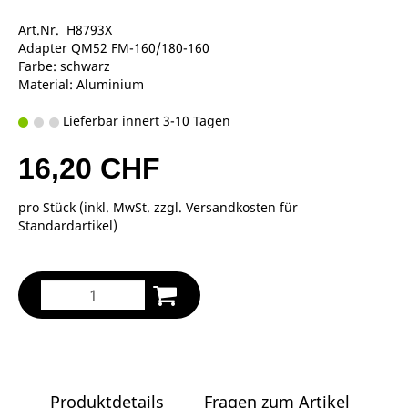
Art.Nr. H8793X
Adapter QM52 FM-160/180-160
Farbe: schwarz
Material: Aluminium
Lieferbar innert 3-10 Tagen
16,20 CHF
pro Stück (inkl. MwSt. zzgl.
Versandkosten für
Standardartikel
)
Produktdetails
Fragen zum Artikel