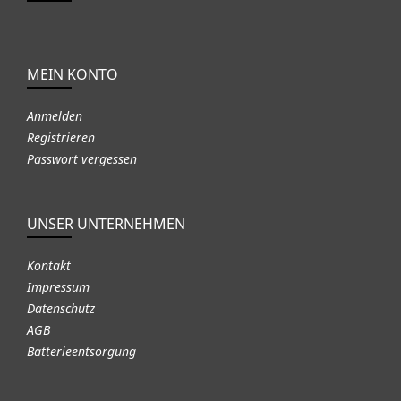
MEIN KONTO
Anmelden
Registrieren
Passwort vergessen
UNSER UNTERNEHMEN
Kontakt
Impressum
Datenschutz
AGB
Batterieentsorgung