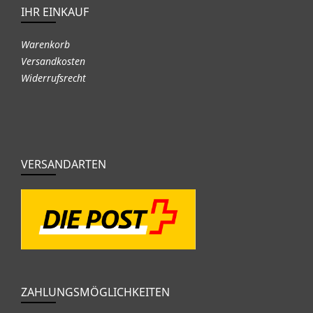
IHR EINKAUF
Warenkorb
Versandkosten
Widerrufsrecht
VERSANDARTEN
ZAHLUNGSMÖGLICHKEITEN