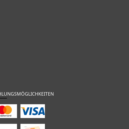
HLUNGSMÖGLICHKEITEN