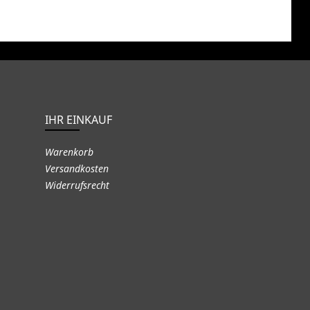
IHR EINKAUF
Warenkorb
Versandkosten
Widerrufsrecht