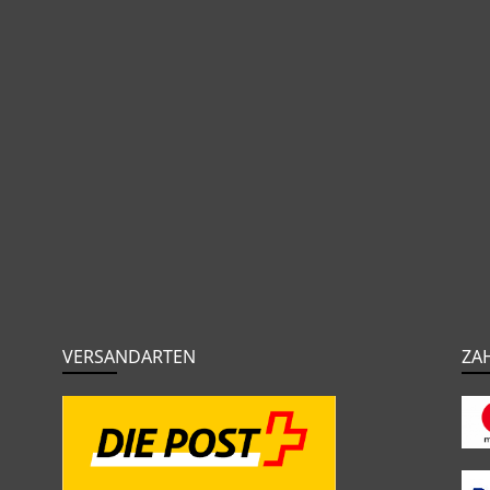
VERSANDARTEN
ZA