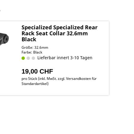
e
Specialized Specialized Rear
Rack Seat Collar 32.6mm
Black
Größe: 32.6mm
Farbe: Black
Lieferbar innert 3-10 Tagen
19,00 CHF
pro Stück (inkl. MwSt. zzgl.
Versandkosten für
Standardartikel
)