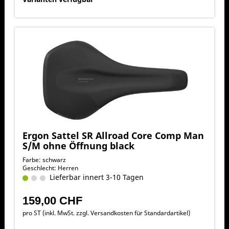
Ergon Sattel SR Allroad Core Comp Man
S/M ohne Öffnung black
Farbe: schwarz
Geschlecht: Herren
Lieferbar innert 3-10 Tagen
159,00 CHF
pro ST (inkl. MwSt. zzgl.
Versandkosten für Standardartikel
)