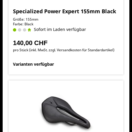
Specialized Power Expert 155mm Black
Größe: 155mm
Farbe: Black
Sofort im Laden verfügbar
140,00 CHF
pro Stück (inkl. MwSt. zzgl.
Versandkosten für Standardartikel
)
Varianten verfügbar