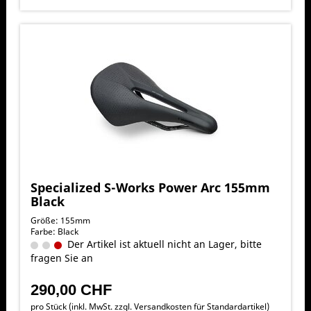
Specialized S-Works Power Arc 155mm
Black
Größe: 155mm
Farbe: Black
Der Artikel ist aktuell nicht an Lager, bitte
fragen Sie an
290,00 CHF
pro Stück (inkl. MwSt. zzgl.
Versandkosten für Standardartikel
)