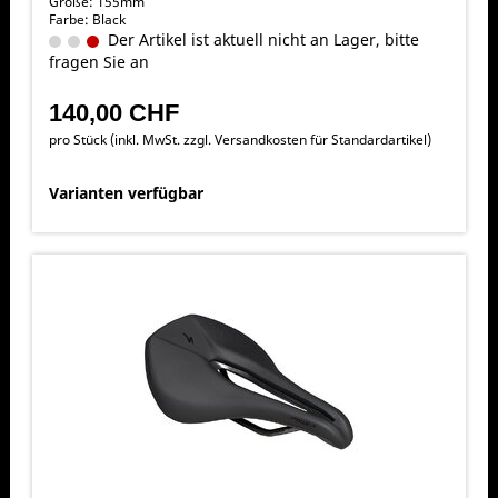
Größe: 155mm
Farbe: Black
Der Artikel ist aktuell nicht an Lager, bitte
fragen Sie an
140,00 CHF
pro Stück (inkl. MwSt. zzgl.
Versandkosten für Standardartikel
)
Varianten verfügbar