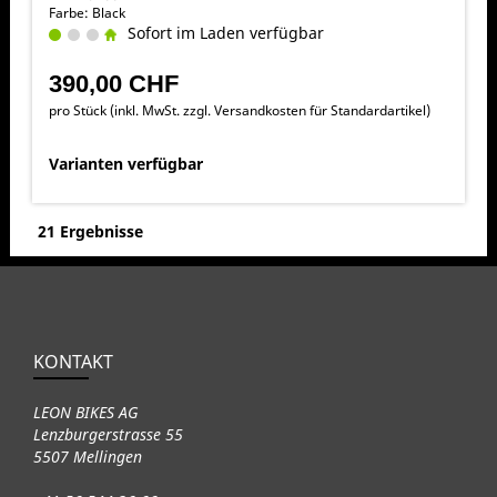
Farbe: Black
Sofort im Laden verfügbar
390,00 CHF
pro Stück (inkl. MwSt. zzgl.
Versandkosten für Standardartikel
)
Varianten verfügbar
21 Ergebnisse
KONTAKT
LEON BIKES AG
Lenzburgerstrasse 55
5507 Mellingen