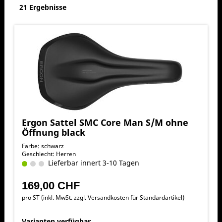
21 Ergebnisse
Ergon Sattel SMC Core Man S/M ohne
Öffnung black
Farbe: schwarz
Geschlecht: Herren
Lieferbar innert 3-10 Tagen
169,00 CHF
pro ST (inkl. MwSt. zzgl.
Versandkosten für Standardartikel
)
Varianten verfügbar