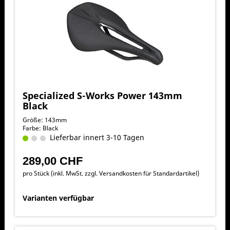
Specialized S-Works Power 143mm
Black
Größe: 143mm
Farbe: Black
Lieferbar innert 3-10 Tagen
289,00 CHF
pro Stück (inkl. MwSt. zzgl.
Versandkosten für Standardartikel
)
Varianten verfügbar