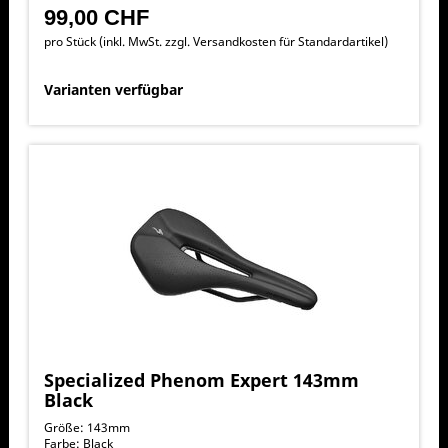
99,00 CHF
pro Stück (inkl. MwSt. zzgl.
Versandkosten für Standardartikel
)
Varianten verfügbar
Specialized Phenom Expert 143mm
Black
Größe: 143mm
Farbe: Black