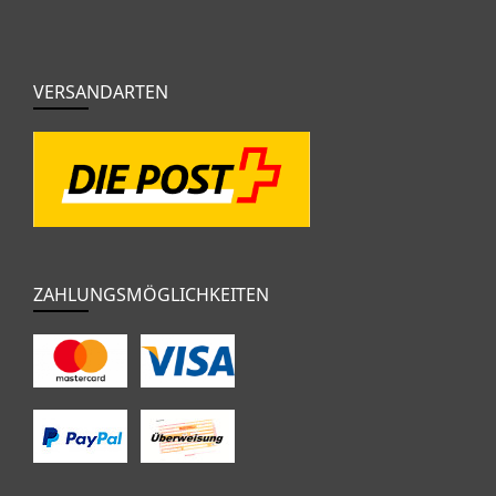
VERSANDARTEN
ZAHLUNGSMÖGLICHKEITEN