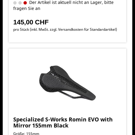
Der Artikel ist aktuell nicht an Lager, bitte
fragen Sie an
145,00 CHF
pro Stück (inkl. MwSt. zzgl.
Versandkosten für Standardartikel
)
Specialized S-Works Romin EVO with
Mirror 155mm Black
Größe: 155mm