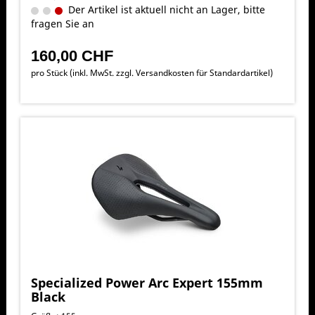
Der Artikel ist aktuell nicht an Lager, bitte
fragen Sie an
160,00 CHF
pro Stück (inkl. MwSt. zzgl.
Versandkosten für Standardartikel
)
Specialized Power Arc Expert 155mm
Black