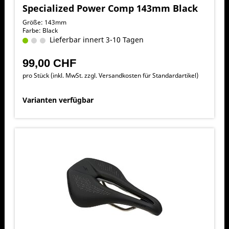
Specialized Power Comp 143mm Black
Größe: 143mm
Farbe: Black
Lieferbar innert 3-10 Tagen
99,00 CHF
pro Stück (inkl. MwSt. zzgl.
Versandkosten für Standardartikel
)
Varianten verfügbar