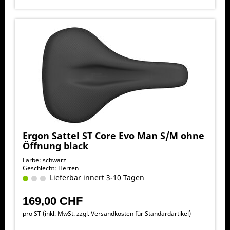
Ergon Sattel ST Core Evo Man S/M ohne
Öffnung black
Farbe: schwarz
Geschlecht: Herren
Lieferbar innert 3-10 Tagen
169,00 CHF
pro ST (inkl. MwSt. zzgl.
Versandkosten für Standardartikel
)