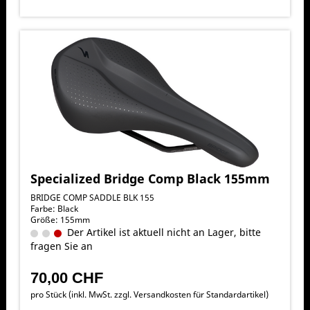
Specialized Bridge Comp Black 155mm
BRIDGE COMP SADDLE BLK 155
Farbe: Black
Größe: 155mm
Der Artikel ist aktuell nicht an Lager, bitte
fragen Sie an
70,00 CHF
pro Stück (inkl. MwSt. zzgl.
Versandkosten für Standardartikel
)