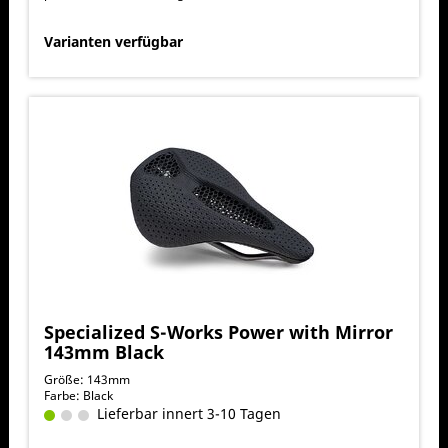
Varianten verfügbar
Specialized S-Works Power with Mirror
143mm Black
Größe: 143mm
Farbe: Black
Lieferbar innert 3-10 Tagen