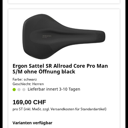
Ergon Sattel SR Allroad Core Pro Man
S/M ohne Öffnung black
Farbe: schwarz
Geschlecht: Herren
Lieferbar innert 3-10 Tagen
169,00 CHF
pro ST (inkl. MwSt. zzgl.
Versandkosten für Standardartikel
)
Varianten verfügbar