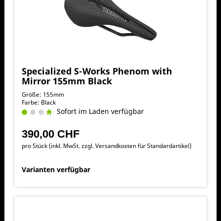
Specialized S-Works Phenom with
Mirror 155mm Black
Größe: 155mm
Farbe: Black
Sofort im Laden verfügbar
390,00 CHF
pro Stück (inkl. MwSt. zzgl.
Versandkosten für Standardartikel
)
Varianten verfügbar