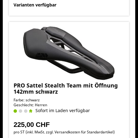
Varianten verfügbar
PRO Sattel Stealth Team mit Öffnung
142mm schwarz
Farbe: schwarz
Geschlecht: Herren
Sofort im Laden verfügbar
225,00 CHF
pro ST (inkl. MwSt. zzgl.
Versandkosten für Standardartikel
)