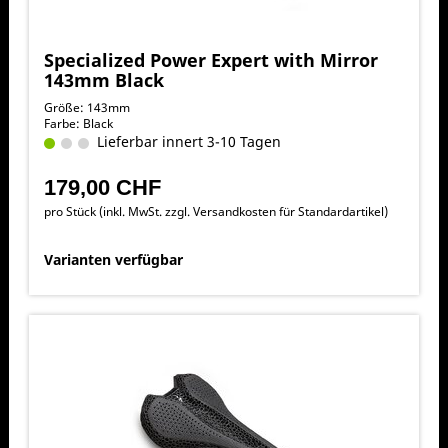
Specialized Power Expert with Mirror
143mm Black
Größe: 143mm
Farbe: Black
Lieferbar innert 3-10 Tagen
179,00 CHF
pro Stück (inkl. MwSt. zzgl.
Versandkosten für Standardartikel
)
Varianten verfügbar