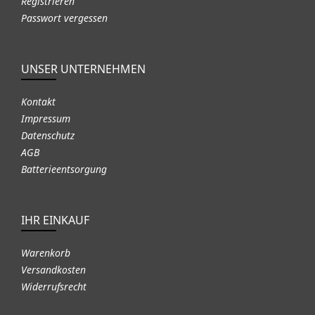
Registrieren
Passwort vergessen
UNSER UNTERNEHMEN
Kontakt
Impressum
Datenschutz
AGB
Batterieentsorgung
IHR EINKAUF
Warenkorb
Versandkosten
Widerrufsrecht