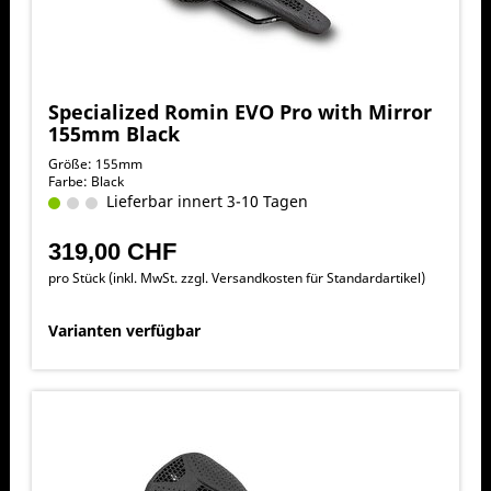
Specialized Romin EVO Pro with Mirror
155mm Black
Größe: 155mm
Farbe: Black
Lieferbar innert 3-10 Tagen
319,00 CHF
pro Stück (inkl. MwSt. zzgl.
Versandkosten für Standardartikel
)
Varianten verfügbar