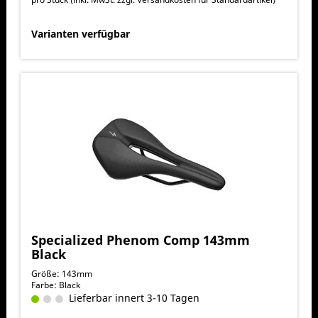
Varianten verfügbar
Specialized Phenom Comp 143mm
Black
Größe: 143mm
Farbe: Black
Lieferbar innert 3-10 Tagen