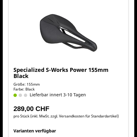
Specialized S-Works Power 155mm
Black
Größe: 155mm
Farbe: Black
Lieferbar innert 3-10 Tagen
289,00 CHF
pro Stück (inkl. MwSt. zzgl.
Versandkosten für Standardartikel
)
Varianten verfügbar