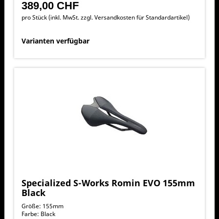
389,00 CHF
pro Stück (inkl. MwSt. zzgl.
Versandkosten für Standardartikel
)
Varianten verfügbar
Specialized S-Works Romin EVO 155mm
Black
Größe: 155mm
Farbe: Black